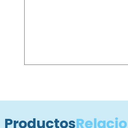
Productos
Relaci