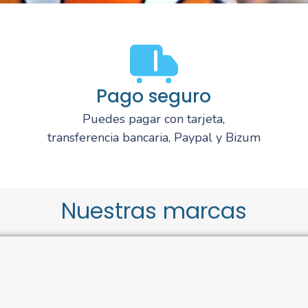
Pago seguro
Puedes pagar con tarjeta,
transferencia bancaria, Paypal y Bizum
Nuestras marcas