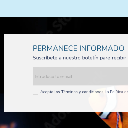
PERMANECE INFORMADO
Suscríbete a nuestro boletín pare recibi
Acepto los Términos y condiciones, la Política de