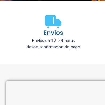
Envíos
Envíos en 12-24 horas
desde confirmación de pago