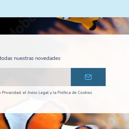
r todas nuestras novedades
 Privacidad, el Aviso Legal y la Política de Cookies