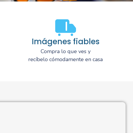
Imágenes fiables
Compra lo que ves y
recíbelo cómodamente en casa