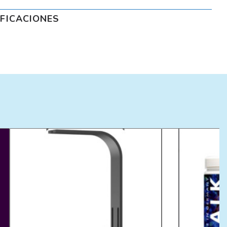
IFICACIONES