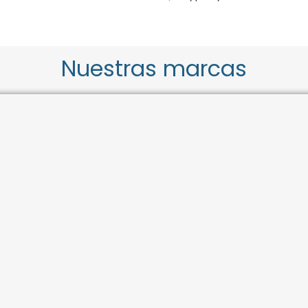
Nuestras marcas