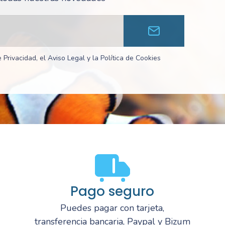
 Privacidad, el Aviso Legal y la Política de Cookies
Pago seguro
Puedes pagar con tarjeta,
transferencia bancaria, Paypal y Bizum