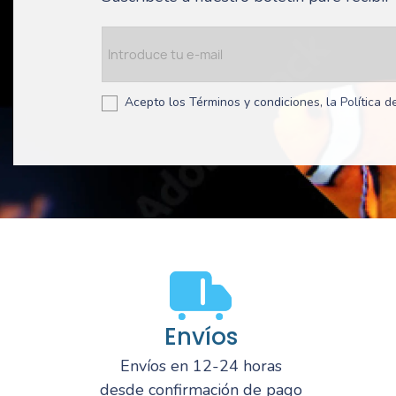
Acepto los Términos y condiciones, la Política de
Envíos
Envíos en 12-24 horas
desde confirmación de pago