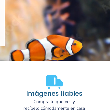
Imágenes fiables
Compra lo que ves y
recíbelo cómodamente en casa