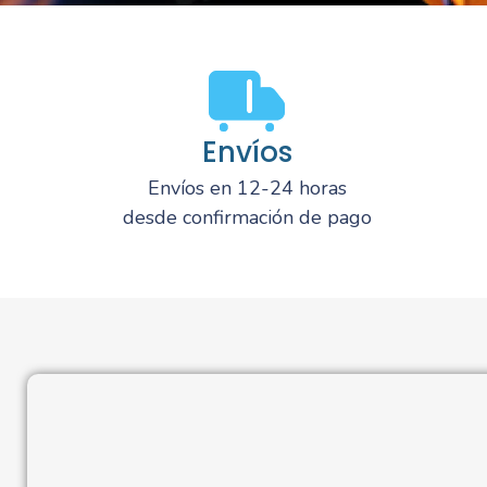
Envíos
Envíos en 12-24 horas
desde confirmación de pago