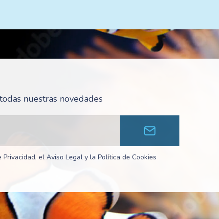
r todas nuestras novedades
 Privacidad, el Aviso Legal y la Política de Cookies