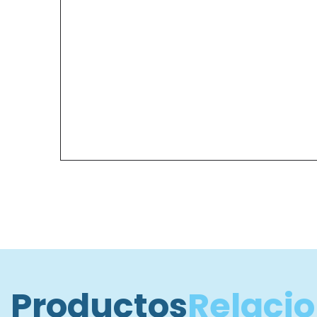
Productos
Relaci