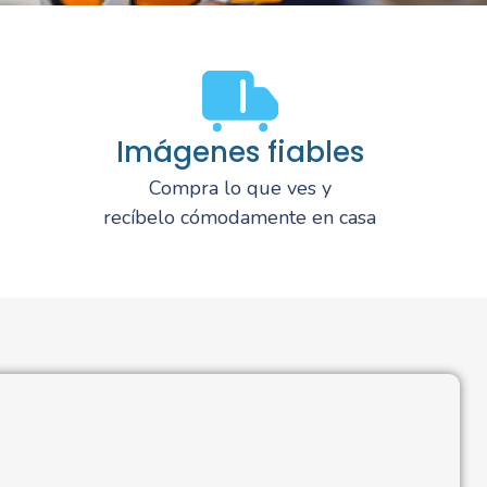
Imágenes fiables
Compra lo que ves y
recíbelo cómodamente en casa