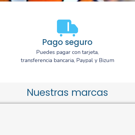
Pago seguro
Puedes pagar con tarjeta,
transferencia bancaria, Paypal y Bizum
Nuestras marcas