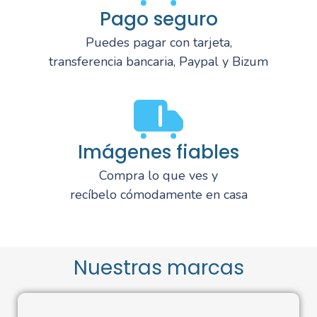
Pago seguro
Puedes pagar con tarjeta,
transferencia bancaria, Paypal y Bizum
Imágenes fiables
Compra lo que ves y
recíbelo cómodamente en casa
Nuestras marcas