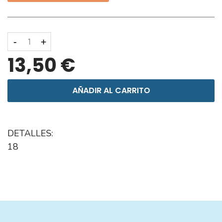
-
+
13,50 €
AÑADIR AL CARRITO
DETALLES:
18