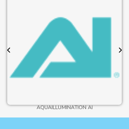
AQUAILLUMINATION AI