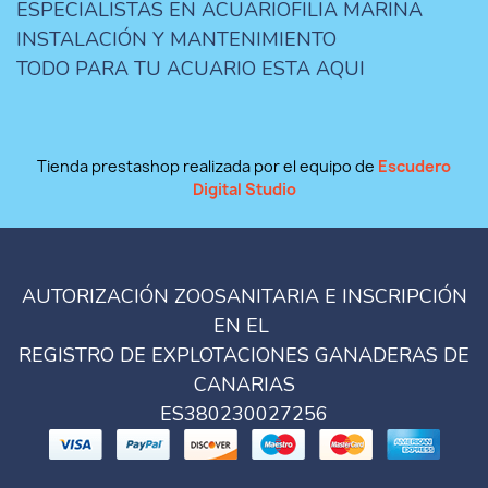
ESPECIALISTAS EN ACUARIOFILIA MARINA
INSTALACIÓN Y MANTENIMIENTO
TODO PARA TU ACUARIO ESTA AQUI
Tienda prestashop realizada por el equipo de
Escudero
Digital Studio
AUTORIZACIÓN ZOOSANITARIA E INSCRIPCIÓN
EN EL
REGISTRO DE EXPLOTACIONES GANADERAS DE
CANARIAS
ES380230027256