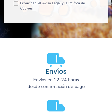
Privacidad, el Aviso Legal y la Política de
Cookies
Envíos
Envíos en 12-24 horas
desde confirmación de pago