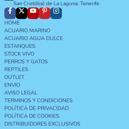
San Cristóbal de La Laguna. Tenerife
HOME
ACUARIO MARINO
ACUARIO AGUA DULCE
ESTANQUES
STOCK VIVO
PERROS Y GATOS
REPTILES
OUTLET
ENVIO
AVISO LEGAL
TERMINOS Y CONDICIONES
POLÍTICA DE PRIVACIDAD
POLÍTICA DE COOKIES
DISTRIBUIDORES EXCLUSIVOS