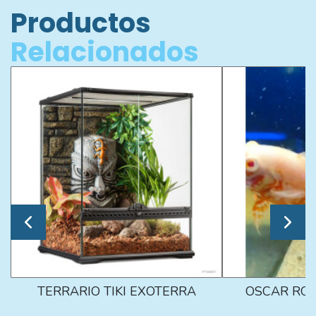
Productos
Relacionados
TERRARIO TIKI EXOTERRA
OSCAR ROJ