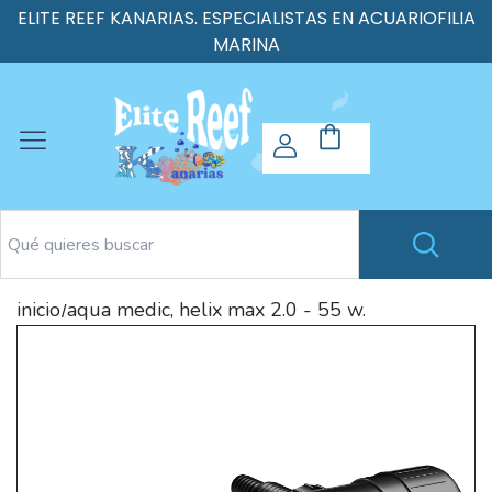
ELITE REEF KANARIAS. ESPECIALISTAS EN ACUARIOFILIA
MARINA
inicio
aqua medic, helix max 2.0 - 55 w.
/