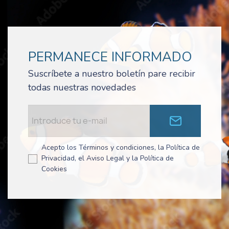
PERMANECE INFORMADO
Suscríbete a nuestro boletín pare recibir
todas nuestras novedades
Acepto los Términos y condiciones, la Política de
Privacidad, el Aviso Legal y la Política de
Cookies