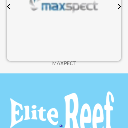
MAXPECT