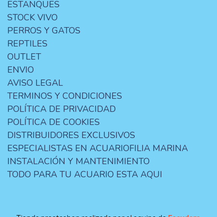
ESTANQUES
STOCK VIVO
PERROS Y GATOS
REPTILES
OUTLET
ENVIO
AVISO LEGAL
TERMINOS Y CONDICIONES
POLÍTICA DE PRIVACIDAD
POLÍTICA DE COOKIES
DISTRIBUIDORES EXCLUSIVOS
ESPECIALISTAS EN ACUARIOFILIA MARINA
INSTALACIÓN Y MANTENIMIENTO
TODO PARA TU ACUARIO ESTA AQUI