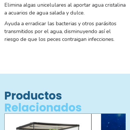
Elimina algas unicelulares al aportar agua cristalina
a acuarios de agua salada y dulce.
Ayuda a erradicar las bacterias y otros parásitos
transmitidos por el agua, disminuyendo así el
riesgo de que los peces contraigan infecciones.
Productos
Relacionados