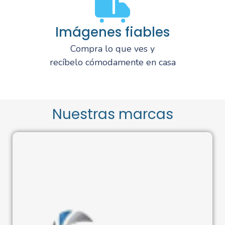
Imágenes fiables
Compra lo que ves y
recíbelo cómodamente en casa
Nuestras marcas