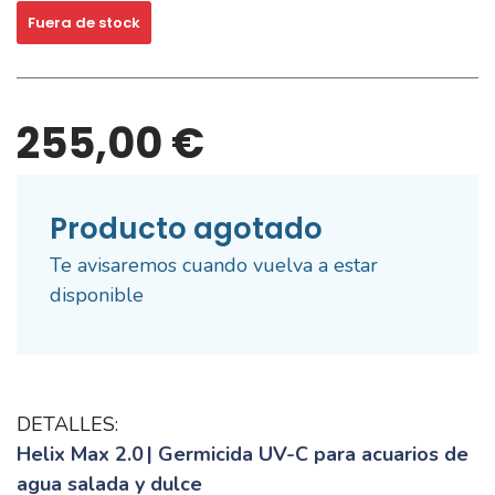
Fuera de stock
255,00 €
Producto agotado
Te avisaremos cuando vuelva a estar
disponible
DETALLES:
Helix Max 2.0
| Germicida UV-C para acuarios de
agua salada y dulce