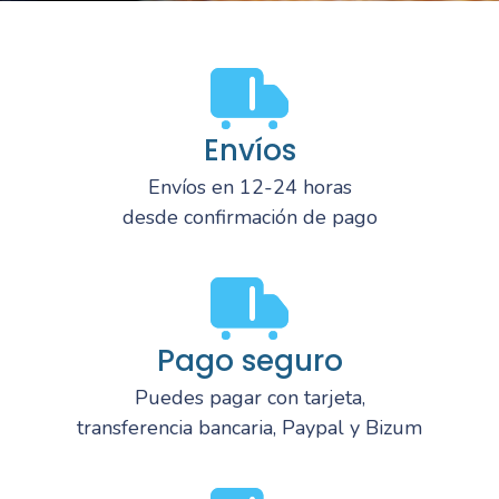
Envíos
Envíos en 12-24 horas
desde confirmación de pago
Pago seguro
Puedes pagar con tarjeta,
transferencia bancaria, Paypal y Bizum