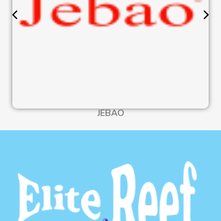
JEBAO