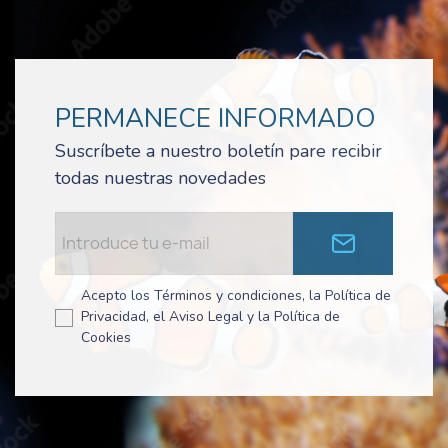
PERMANECE INFORMADO
Suscríbete a nuestro boletín pare recibir
todas nuestras novedades
Acepto los Términos y condiciones, la Política de
Privacidad, el Aviso Legal y la Política de
Cookies