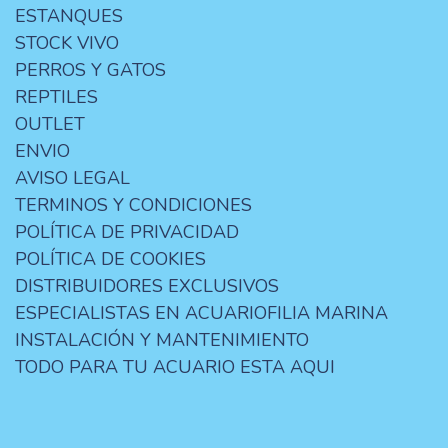
ESTANQUES
STOCK VIVO
PERROS Y GATOS
REPTILES
OUTLET
ENVIO
AVISO LEGAL
TERMINOS Y CONDICIONES
POLÍTICA DE PRIVACIDAD
POLÍTICA DE COOKIES
DISTRIBUIDORES EXCLUSIVOS
ESPECIALISTAS EN ACUARIOFILIA MARINA
INSTALACIÓN Y MANTENIMIENTO
TODO PARA TU ACUARIO ESTA AQUI