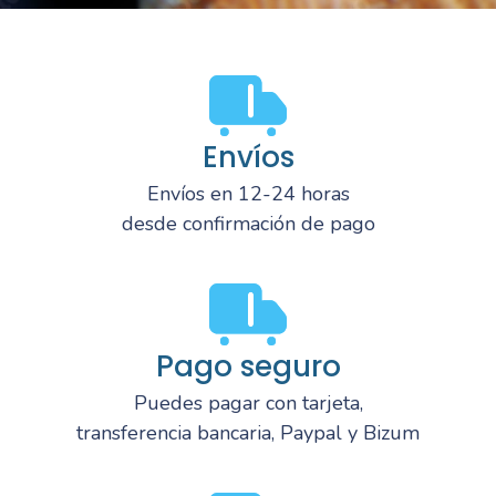
Envíos
Envíos en 12-24 horas
desde confirmación de pago
Pago seguro
Puedes pagar con tarjeta,
transferencia bancaria, Paypal y Bizum