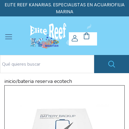
ELITE REEF KANARIAS. ESPECIALISTAS EN ACUARIOFILIA
MARINA
inicio
bateria reserva ecotech
/