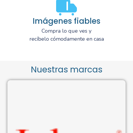
Imágenes fiables
Compra lo que ves y
recíbelo cómodamente en casa
Nuestras marcas