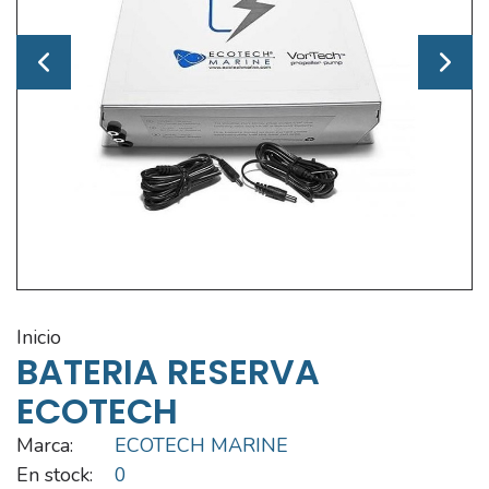
inicio
BATERIA RESERVA
ECOTECH
Marca:
ECOTECH MARINE
En stock:
0