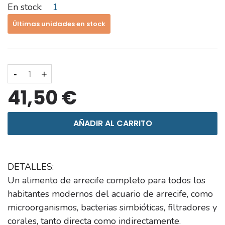
En stock:
1
Últimas unidades en stock
-
+
41,50 €
AÑADIR AL CARRITO
DETALLES:
Un alimento de arrecife completo para todos los
habitantes modernos del acuario de arrecife, como
microorganismos, bacterias simbióticas, filtradores y
corales, tanto directa como indirectamente.