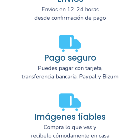
Envíos en 12-24 horas
desde confirmación de pago
Pago seguro
Puedes pagar con tarjeta,
transferencia bancaria, Paypal y Bizum
Imágenes fiables
Compra lo que ves y
recíbelo cómodamente en casa