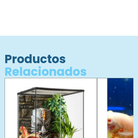
Productos
Relacionados