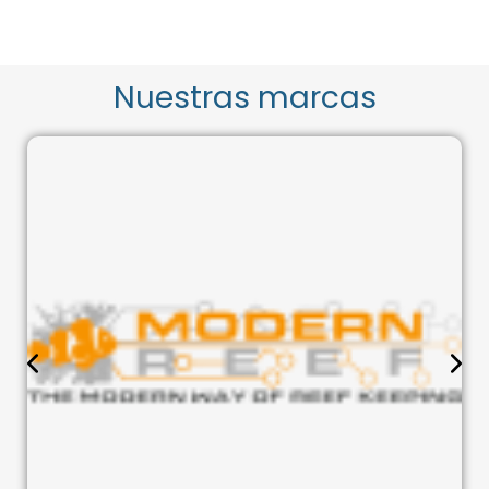
Nuestras marcas