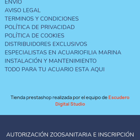
ENVIO
AVISO LEGAL
TERMINOS Y CONDICIONES
POLÍTICA DE PRIVACIDAD
POLÍTICA DE COOKIES
DISTRIBUIDORES EXCLUSIVOS
ESPECIALISTAS EN ACUARIOFILIA MARINA
INSTALACIÓN Y MANTENIMIENTO
TODO PARA TU ACUARIO ESTA AQUI
Tienda prestashop realizada por el equipo de
Escudero
Digital Studio
AUTORIZACIÓN ZOOSANITARIA E INSCRIPCIÓN