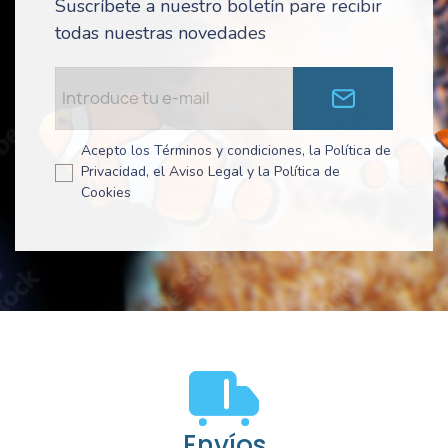
Suscríbete a nuestro boletín pare recibir
todas nuestras novedades
Acepto los Términos y condiciones, la Política de
Privacidad, el Aviso Legal y la Política de
Cookies
Envíos