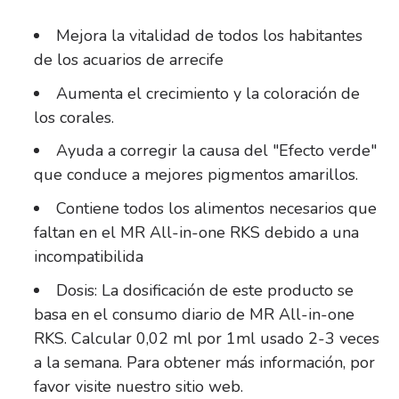
Mejora la vitalidad de todos los habitantes
de los acuarios de arrecife
Aumenta el crecimiento y la coloración de
los corales.
Ayuda a corregir la causa del "Efecto verde"
que conduce a mejores pigmentos amarillos.
Contiene todos los alimentos necesarios que
faltan en el MR All-in-one RKS debido a una
incompatibilida
Dosis: La
dosificación de este producto se
basa en el consumo diario de MR All-in-one
RKS.
Calcular 0,02 ml por 1ml usado 2-3 veces
a la semana.
Para obtener más información, por
favor visite nuestro sitio web.