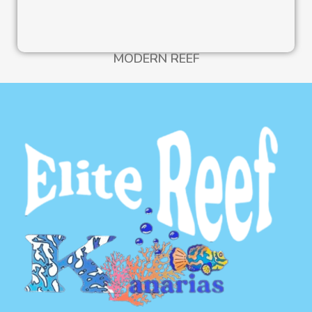
MODERN REEF