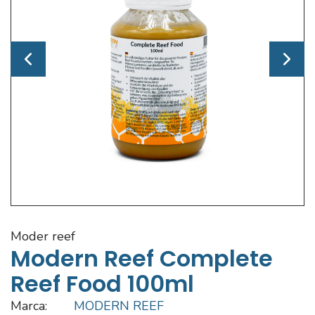
moder reef
Modern Reef Complete
Reef Food 100ml
Marca:
MODERN REEF