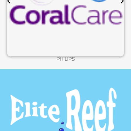
PHILIPS