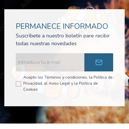
PERMANECE INFORMADO
Suscríbete a nuestro boletín pare recibir
todas nuestras novedades
Acepto los Términos y condiciones, la Política de
Privacidad, el Aviso Legal y la Política de
Cookies