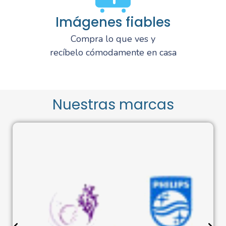
Imágenes fiables
Compra lo que ves y
recíbelo cómodamente en casa
Nuestras marcas