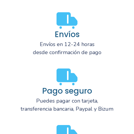
Envíos
Envíos en 12-24 horas
desde confirmación de pago
Pago seguro
Puedes pagar con tarjeta,
transferencia bancaria, Paypal y Bizum