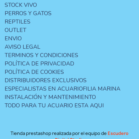
STOCK VIVO
PERROS Y GATOS
REPTILES
OUTLET
ENVIO
AVISO LEGAL
TERMINOS Y CONDICIONES
POLÍTICA DE PRIVACIDAD
POLÍTICA DE COOKIES
DISTRIBUIDORES EXCLUSIVOS
ESPECIALISTAS EN ACUARIOFILIA MARINA
INSTALACIÓN Y MANTENIMIENTO
TODO PARA TU ACUARIO ESTA AQUI
Tienda prestashop realizada por el equipo de
Escudero