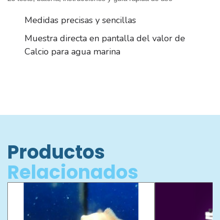
Medidas precisas y sencillas
Muestra directa en pantalla del valor de
Calcio para agua marina
Productos
Relacionados