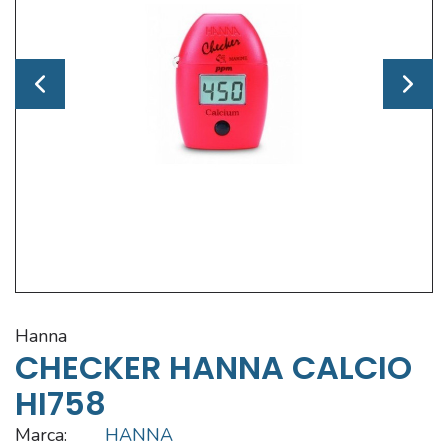
hanna
CHECKER HANNA CALCIO
HI758
Marca:
HANNA