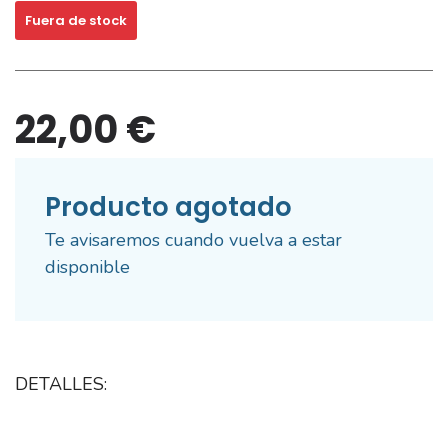
Fuera de stock
22,00 €
Producto agotado
Te avisaremos cuando vuelva a estar
disponible
DETALLES: