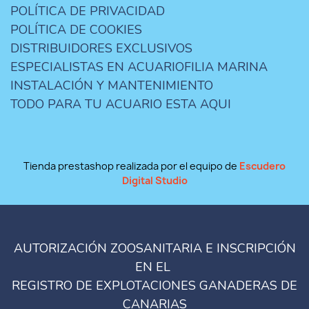
POLÍTICA DE PRIVACIDAD
POLÍTICA DE COOKIES
DISTRIBUIDORES EXCLUSIVOS
ESPECIALISTAS EN ACUARIOFILIA MARINA
INSTALACIÓN Y MANTENIMIENTO
TODO PARA TU ACUARIO ESTA AQUI
Tienda prestashop realizada por el equipo de
Escudero
Digital Studio
AUTORIZACIÓN ZOOSANITARIA E INSCRIPCIÓN
EN EL
REGISTRO DE EXPLOTACIONES GANADERAS DE
CANARIAS