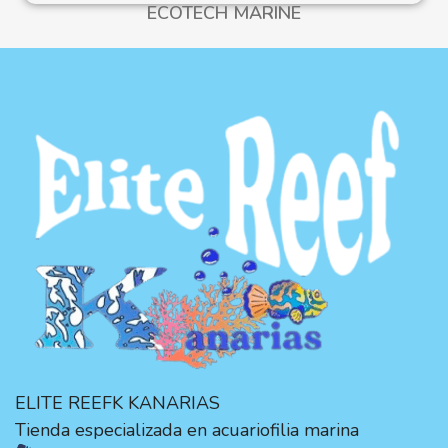
ECOTECH MARINE
ELITE REEFK KANARIAS
Tienda especializada en acuariofilia marina