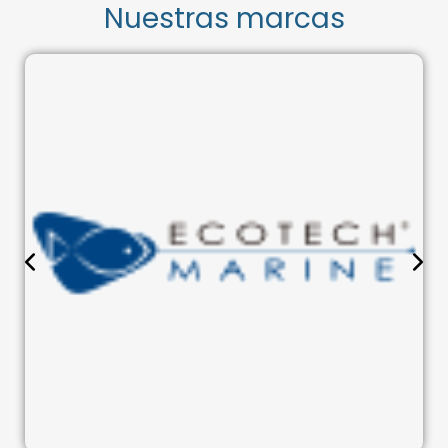
Nuestras marcas