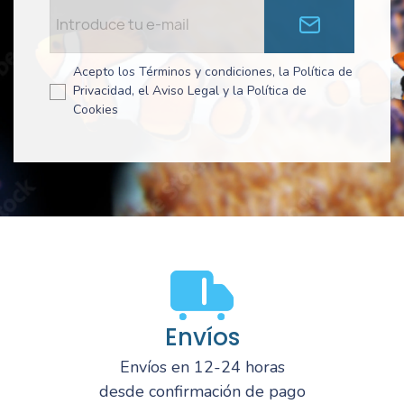
Acepto los Términos y condiciones, la Política de
Privacidad, el Aviso Legal y la Política de
Cookies
Envíos
Envíos en 12-24 horas
desde confirmación de pago