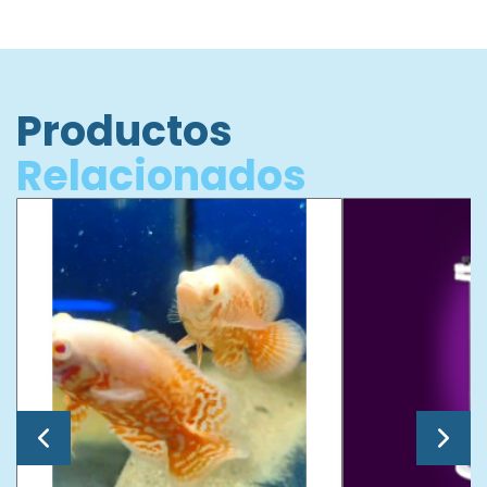
Productos
Relacionados