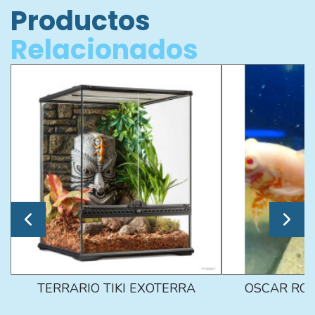
Productos
Relacionados
TERRARIO TIKI EXOTERRA
OSCAR ROJ