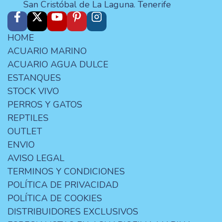
San Cristóbal de La Laguna. Tenerife
HOME
ACUARIO MARINO
ACUARIO AGUA DULCE
ESTANQUES
STOCK VIVO
PERROS Y GATOS
REPTILES
OUTLET
ENVIO
AVISO LEGAL
TERMINOS Y CONDICIONES
POLÍTICA DE PRIVACIDAD
POLÍTICA DE COOKIES
DISTRIBUIDORES EXCLUSIVOS