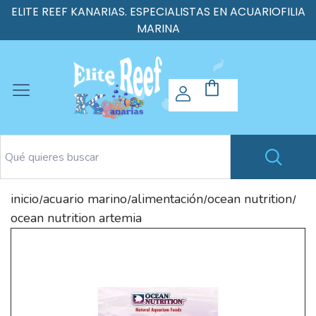
ELITE REEF KANARIAS. ESPECIALISTAS EN ACUARIOFILIA
MARINA
inicio
acuario marino
alimentación
ocean nutrition
/
/
/
/
ocean nutrition artemia