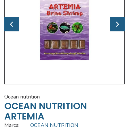
ocean nutrition
OCEAN NUTRITION
ARTEMIA
Marca:
OCEAN NUTRITION