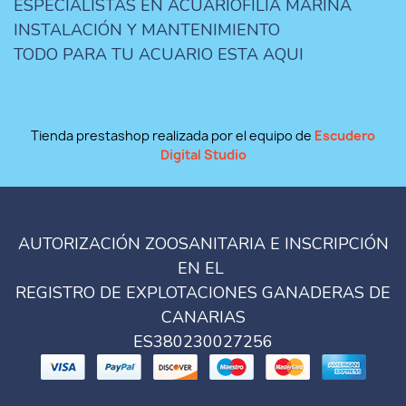
ESPECIALISTAS EN ACUARIOFILIA MARINA
INSTALACIÓN Y MANTENIMIENTO
TODO PARA TU ACUARIO ESTA AQUI
Tienda prestashop realizada por el equipo de
Escudero
Digital Studio
AUTORIZACIÓN ZOOSANITARIA E INSCRIPCIÓN
EN EL
REGISTRO DE EXPLOTACIONES GANADERAS DE
CANARIAS
ES380230027256