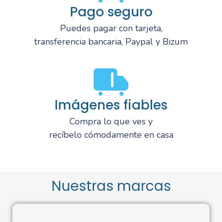
Pago seguro
Puedes pagar con tarjeta,
transferencia bancaria, Paypal y Bizum
Imágenes fiables
Compra lo que ves y
recíbelo cómodamente en casa
Nuestras marcas