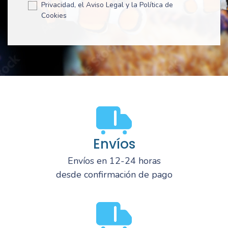
Privacidad, el Aviso Legal y la Política de
Cookies
Envíos
Envíos en 12-24 horas
desde confirmación de pago