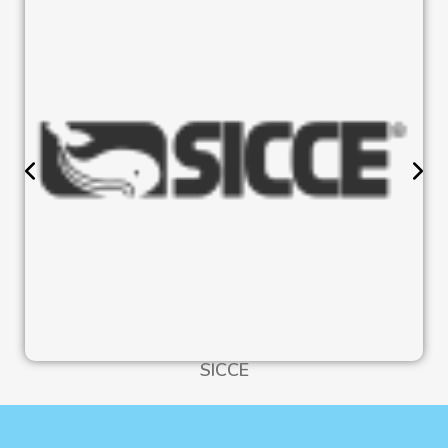
SICCE