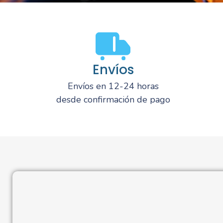
Envíos
Envíos en 12-24 horas
desde confirmación de pago