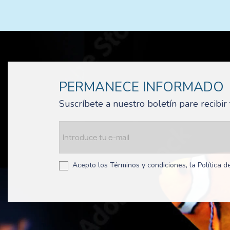
PERMANECE INFORMADO
Suscríbete a nuestro boletín pare recibi
Acepto los Términos y condiciones, la Política de