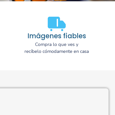
Imágenes fiables
Compra lo que ves y
recíbelo cómodamente en casa