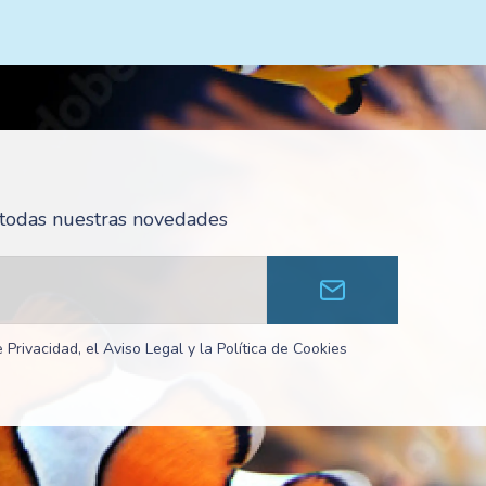
r todas nuestras novedades
 Privacidad, el Aviso Legal y la Política de Cookies