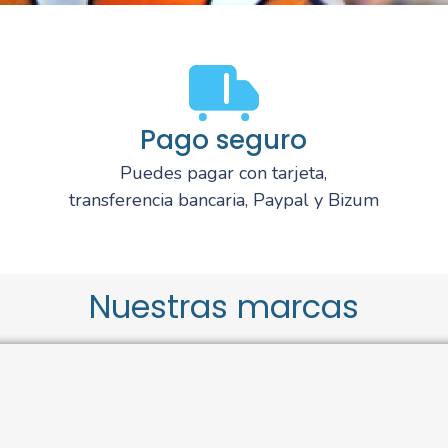
Pago seguro
Puedes pagar con tarjeta,
transferencia bancaria, Paypal y Bizum
Nuestras marcas