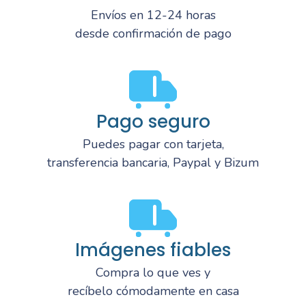
Envíos en 12-24 horas
desde confirmación de pago
Pago seguro
Puedes pagar con tarjeta,
transferencia bancaria, Paypal y Bizum
Imágenes fiables
Compra lo que ves y
recíbelo cómodamente en casa