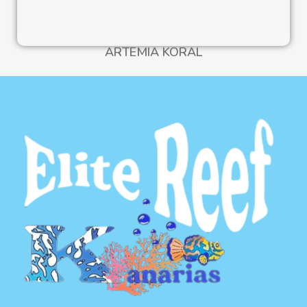
ARTEMIA KORAL