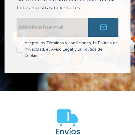
todas nuestras novedades
Acepto los Términos y condiciones, la Política de
Privacidad, el Aviso Legal y la Política de
Cookies
Envíos