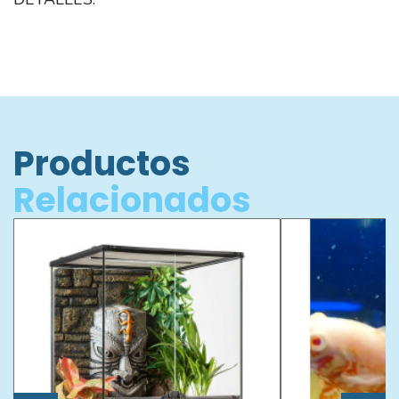
Productos
Relacionados