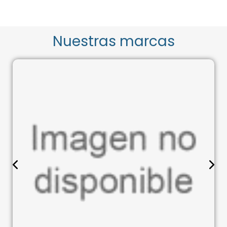
Nuestras marcas