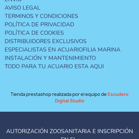
AVISO LEGAL
TERMINOS Y CONDICIONES
POLÍTICA DE PRIVACIDAD
POLÍTICA DE COOKIES
DISTRIBUIDORES EXCLUSIVOS
ESPECIALISTAS EN ACUARIOFILIA MARINA
INSTALACIÓN Y MANTENIMIENTO
TODO PARA TU ACUARIO ESTA AQUI
Tienda prestashop realizada por el equipo de
Escudero
Digital Studio
AUTORIZACIÓN ZOOSANITARIA E INSCRIPCIÓN