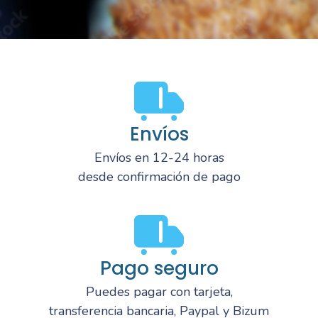
Envíos
Envíos en 12-24 horas
desde confirmación de pago
Pago seguro
Puedes pagar con tarjeta,
transferencia bancaria, Paypal y Bizum