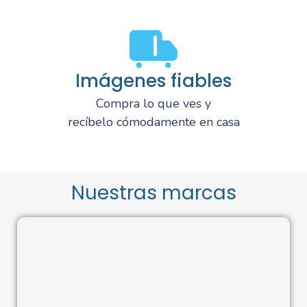
Imágenes fiables
Compra lo que ves y
recíbelo cómodamente en casa
Nuestras marcas