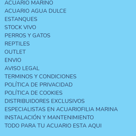
ACUARIO MARINO
ACUARIO AGUA DULCE
ESTANQUES
STOCK VIVO
PERROS Y GATOS
REPTILES
OUTLET
ENVIO
AVISO LEGAL
TERMINOS Y CONDICIONES
POLÍTICA DE PRIVACIDAD
POLÍTICA DE COOKIES
DISTRIBUIDORES EXCLUSIVOS
ESPECIALISTAS EN ACUARIOFILIA MARINA
INSTALACIÓN Y MANTENIMIENTO
TODO PARA TU ACUARIO ESTA AQUI