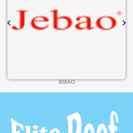
JEBAO