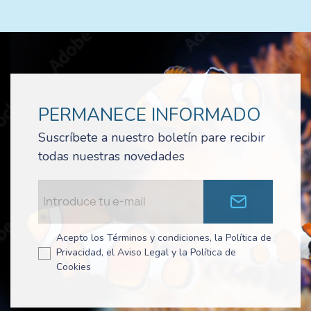
PERMANECE INFORMADO
Suscríbete a nuestro boletín pare recibir
todas nuestras novedades
Acepto los Términos y condiciones, la Política de
Privacidad, el Aviso Legal y la Política de
Cookies