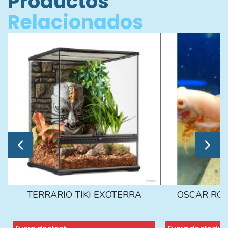
Productos
Relacionados
TERRARIO TIKI EXOTERRA
OSCAR ROJ