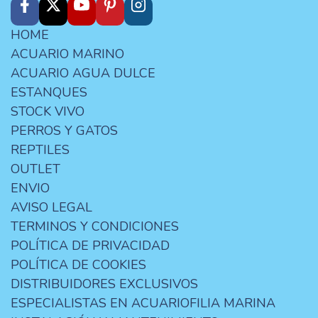
HOME
ACUARIO MARINO
ACUARIO AGUA DULCE
ESTANQUES
STOCK VIVO
PERROS Y GATOS
REPTILES
OUTLET
ENVIO
AVISO LEGAL
TERMINOS Y CONDICIONES
POLÍTICA DE PRIVACIDAD
POLÍTICA DE COOKIES
DISTRIBUIDORES EXCLUSIVOS
ESPECIALISTAS EN ACUARIOFILIA MARINA