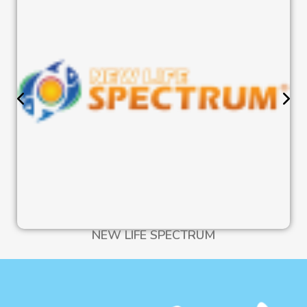
NEW LIFE SPECTRUM