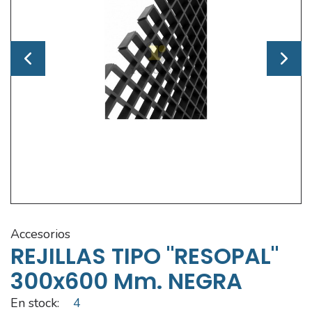
accesorios
REJILLAS TIPO "RESOPAL"
300x600 Mm. NEGRA
En stock:
4