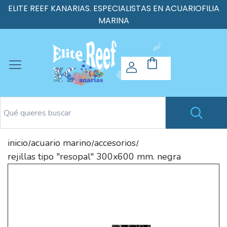
ELITE REEF KANARIAS. ESPECIALISTAS EN ACUARIOFILIA
MARINA
inicio
acuario marino
accesorios
/
/
/
rejillas tipo "resopal" 300x600 mm. negra