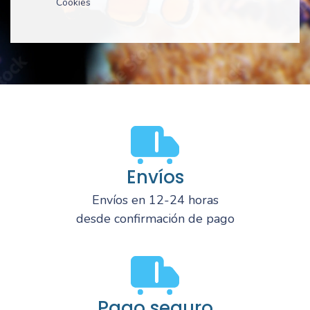
Cookies
Envíos
Envíos en 12-24 horas
desde confirmación de pago
Pago seguro