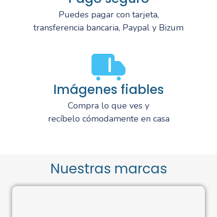
Puedes pagar con tarjeta,
transferencia bancaria, Paypal y Bizum
Imágenes fiables
Compra lo que ves y
recíbelo cómodamente en casa
Nuestras marcas