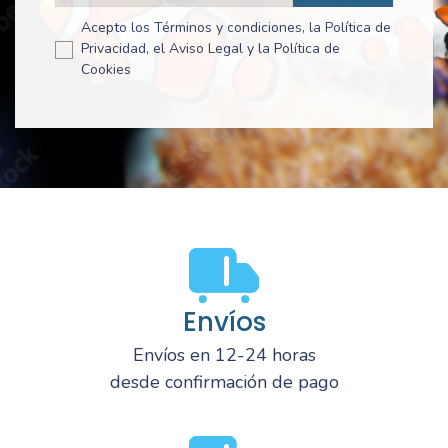
Acepto los Términos y condiciones, la Política de
Privacidad, el Aviso Legal y la Política de
Cookies
Envíos
Envíos en 12-24 horas
desde confirmación de pago