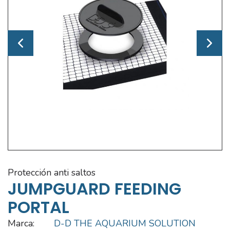
protección anti saltos
JUMPGUARD FEEDING
PORTAL
Marca:
D-D THE AQUARIUM SOLUTION