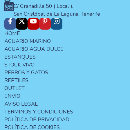
C/ Granadilla 50 ( Local ).
San Cristóbal de La Laguna. Tenerife
HOME
ACUARIO MARINO
ACUARIO AGUA DULCE
ESTANQUES
STOCK VIVO
PERROS Y GATOS
REPTILES
OUTLET
ENVIO
AVISO LEGAL
TERMINOS Y CONDICIONES
POLÍTICA DE PRIVACIDAD
POLÍTICA DE COOKIES