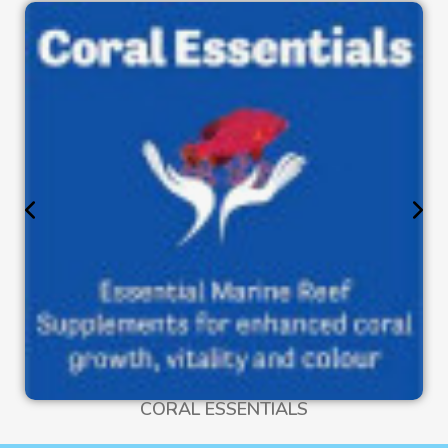
CORAL ESSENTIALS