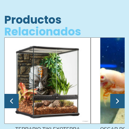
Productos
Relacionados