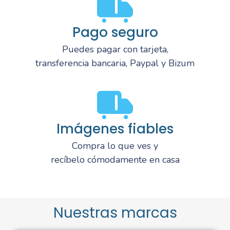
Pago seguro
Puedes pagar con tarjeta,
transferencia bancaria, Paypal y Bizum
Imágenes fiables
Compra lo que ves y
recíbelo cómodamente en casa
Nuestras marcas