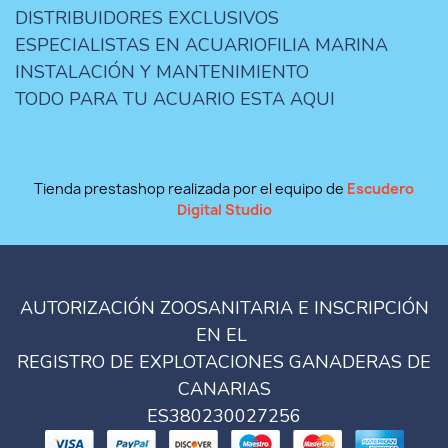
DISTRIBUIDORES EXCLUSIVOS
ESPECIALISTAS EN ACUARIOFILIA MARINA
INSTALACIÓN Y MANTENIMIENTO
TODO PARA TU ACUARIO ESTA AQUI
Tienda prestashop realizada por el equipo de
Escudero
Digital Studio
AUTORIZACIÓN ZOOSANITARIA E INSCRIPCIÓN
EN EL
REGISTRO DE EXPLOTACIONES GANADERAS DE
CANARIAS
ES380230027256