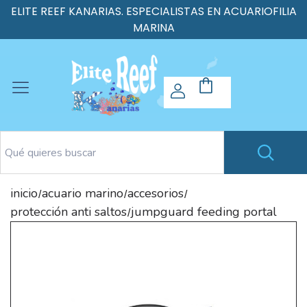
ELITE REEF KANARIAS. ESPECIALISTAS EN ACUARIOFILIA
MARINA
inicio
acuario marino
accesorios
/
/
/
protección anti saltos
jumpguard feeding portal
/