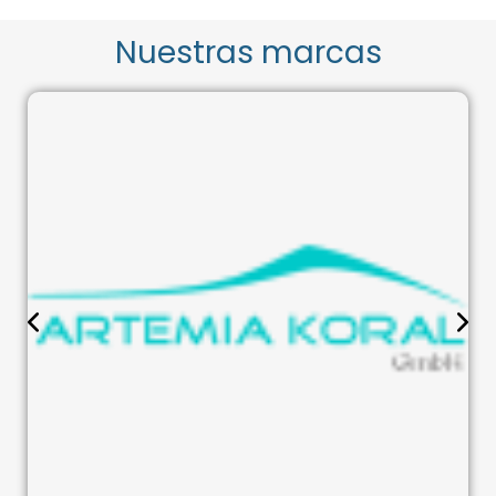
Nuestras marcas