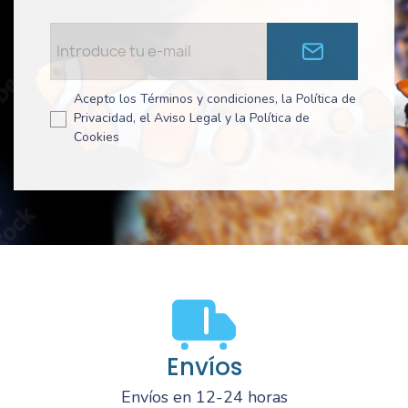
Acepto los Términos y condiciones, la Política de
Privacidad, el Aviso Legal y la Política de
Cookies
Envíos
Envíos en 12-24 horas