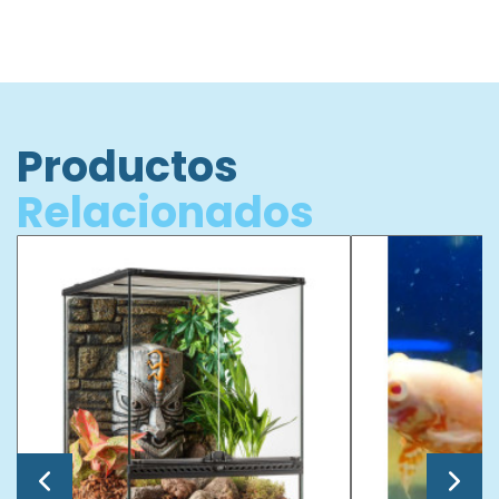
Productos
Relacionados