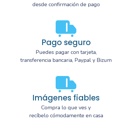
desde confirmación de pago
Pago seguro
Puedes pagar con tarjeta,
transferencia bancaria, Paypal y Bizum
Imágenes fiables
Compra lo que ves y
recíbelo cómodamente en casa