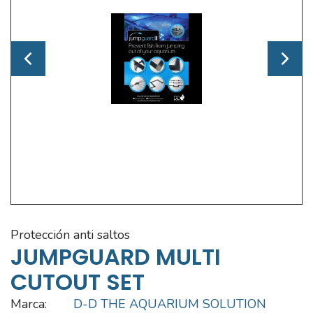
protección anti saltos
JUMPGUARD MULTI
CUTOUT SET
Marca:
D-D THE AQUARIUM SOLUTION