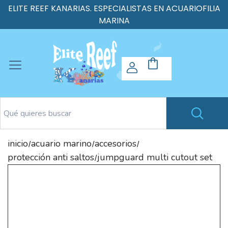
ELITE REEF KANARIAS. ESPECIALISTAS EN ACUARIOFILIA
MARINA
inicio
acuario marino
accesorios
/
/
/
protección anti saltos
jumpguard multi cutout set
/