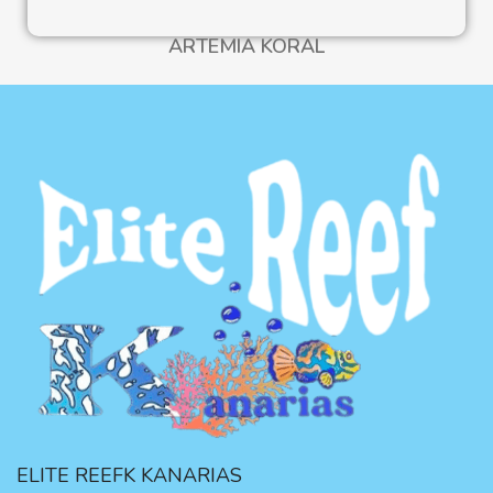
ARTEMIA KORAL
ELITE REEFK KANARIAS