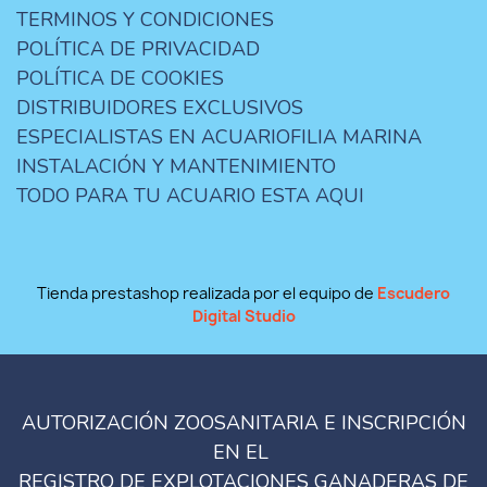
TERMINOS Y CONDICIONES
POLÍTICA DE PRIVACIDAD
POLÍTICA DE COOKIES
DISTRIBUIDORES EXCLUSIVOS
ESPECIALISTAS EN ACUARIOFILIA MARINA
INSTALACIÓN Y MANTENIMIENTO
TODO PARA TU ACUARIO ESTA AQUI
Tienda prestashop realizada por el equipo de
Escudero
Digital Studio
AUTORIZACIÓN ZOOSANITARIA E INSCRIPCIÓN
EN EL
REGISTRO DE EXPLOTACIONES GANADERAS DE