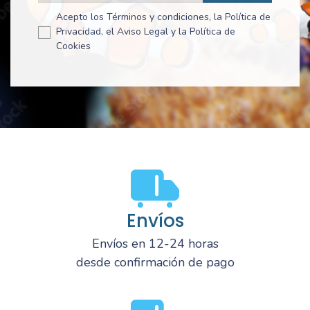
Acepto los Términos y condiciones, la Política de
Privacidad, el Aviso Legal y la Política de
Cookies
Envíos
Envíos en 12-24 horas
desde confirmación de pago