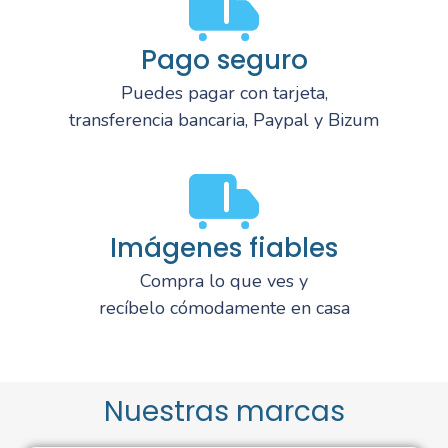
Pago seguro
Puedes pagar con tarjeta,
transferencia bancaria, Paypal y Bizum
Imágenes fiables
Compra lo que ves y
recíbelo cómodamente en casa
Nuestras marcas