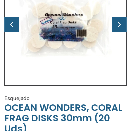
esquejado
OCEAN WONDERS, CORAL
FRAG DISKS 30mm (20
Uds)