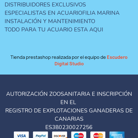
DISTRIBUIDORES EXCLUSIVOS
ESPECIALISTAS EN ACUARIOFILIA MARINA
INSTALACIÓN Y MANTENIMIENTO
TODO PARA TU ACUARIO ESTA AQUI
Tienda prestashop realizada por el equipo de
Escudero
Digital Studio
AUTORIZACIÓN ZOOSANITARIA E INSCRIPCIÓN
EN EL
REGISTRO DE EXPLOTACIONES GANADERAS DE
CANARIAS
ES380230027256