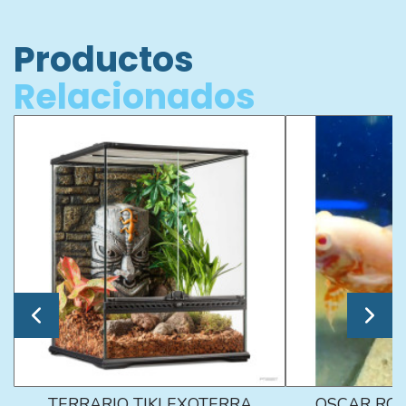
Productos
Relacionados
TERRARIO TIKI EXOTERRA
OSCAR ROJ