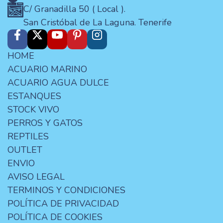
C/ Granadilla 50 ( Local ).
San Cristóbal de La Laguna. Tenerife
HOME
ACUARIO MARINO
ACUARIO AGUA DULCE
ESTANQUES
STOCK VIVO
PERROS Y GATOS
REPTILES
OUTLET
ENVIO
AVISO LEGAL
TERMINOS Y CONDICIONES
POLÍTICA DE PRIVACIDAD
POLÍTICA DE COOKIES