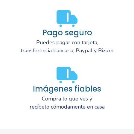
Pago seguro
Puedes pagar con tarjeta,
transferencia bancaria, Paypal y Bizum
Imágenes fiables
Compra lo que ves y
recíbelo cómodamente en casa