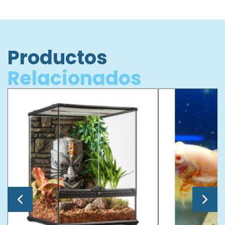
Productos
Relacionados