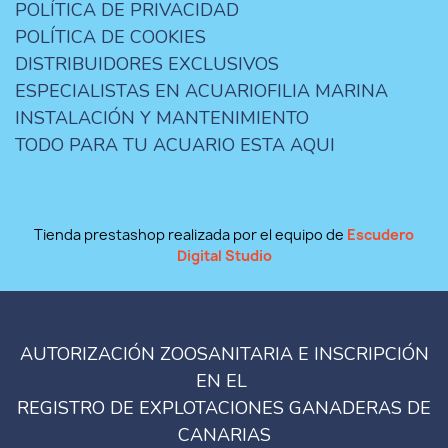
POLÍTICA DE PRIVACIDAD
POLÍTICA DE COOKIES
DISTRIBUIDORES EXCLUSIVOS
ESPECIALISTAS EN ACUARIOFILIA MARINA
INSTALACIÓN Y MANTENIMIENTO
TODO PARA TU ACUARIO ESTA AQUI
Tienda prestashop realizada por el equipo de
Escudero
Digital Studio
AUTORIZACIÓN ZOOSANITARIA E INSCRIPCIÓN
EN EL
REGISTRO DE EXPLOTACIONES GANADERAS DE
CANARIAS