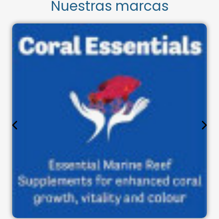
Nuestras marcas