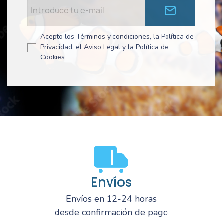
Acepto los Términos y condiciones, la Política de
Privacidad, el Aviso Legal y la Política de
Cookies
Envíos
Envíos en 12-24 horas
desde confirmación de pago