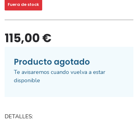
Fuera de stock
115,00 €
Producto agotado
Te avisaremos cuando vuelva a estar
disponible
DETALLES: