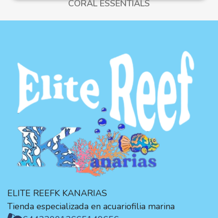
CORAL ESSENTIALS
ELITE REEFK KANARIAS
Tienda especializada en acuariofilia marina