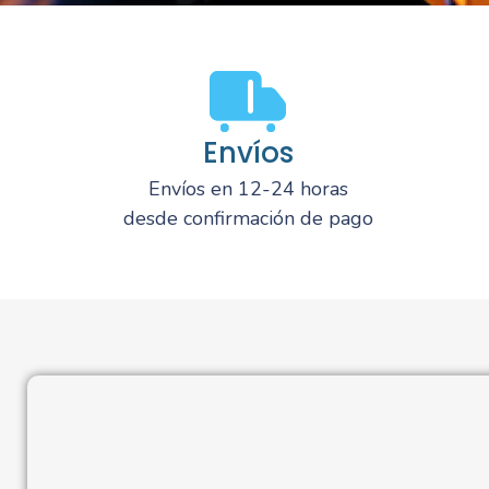
Envíos
Envíos en 12-24 horas
desde confirmación de pago