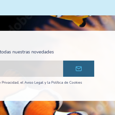
r todas nuestras novedades
 Privacidad, el Aviso Legal y la Política de Cookies