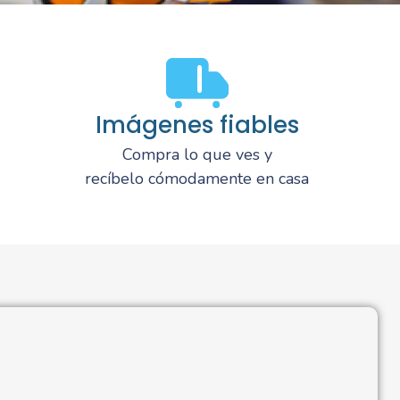
Imágenes fiables
Compra lo que ves y
recíbelo cómodamente en casa