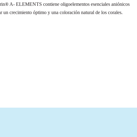
rin® A- ELEMENTS contiene oligoelementos esenciales aniónicos
r un crecimiento óptimo y una coloración natural de los corales.