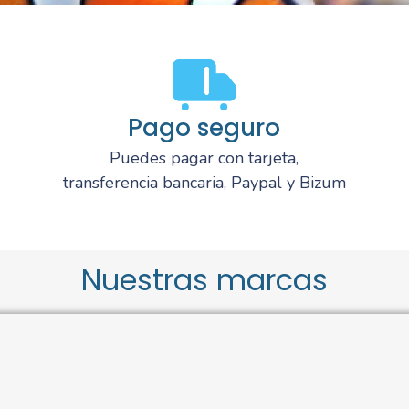
Pago seguro
Puedes pagar con tarjeta,
transferencia bancaria, Paypal y Bizum
Nuestras marcas