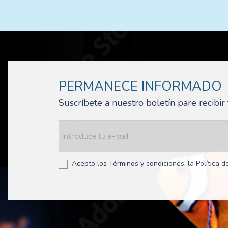
PERMANECE INFORMADO
Suscríbete a nuestro boletín pare recibi
Acepto los Términos y condiciones, la Política de