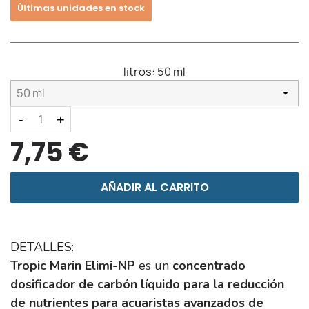
Últimas unidades en stock
litros:
50 ml
-
+
7,75 €
AÑADIR AL CARRITO
DETALLES:
Tropic Marin Elimi-NP
es un
concentrado
dosificador de carbón líquido para la reducción
de nutrientes para acuaristas avanzados de