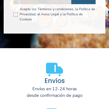
Acepto los Términos y condiciones, la Política de
Privacidad, el Aviso Legal y la Política de
Cookies
Envíos
Envíos en 12-24 horas
desde confirmación de pago