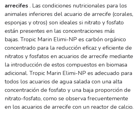
arrecifes
.
Las condiciones nutricionales para los
animales inferiores del acuario de arrecife (corales,
esponjas y otros) son ideales si nitrato y fosfato
están presentes en las concentraciones más
bajas.
Tropic Marin Elimi-NP es carbón orgánico
concentrado para la reducción eficaz y eficiente de
nitratos y fosfatos en acuarios de arrecife mediante
la introducción de estos compuestos en biomasa
adicional.
Tropic Marin Elimi-NP es adecuado para
todos los acuarios de agua salada con una alta
concentración de fosfato y una baja proporción de
nitrato-fosfato, como se observa frecuentemente
en los acuarios de arrecife con un reactor de calcio.