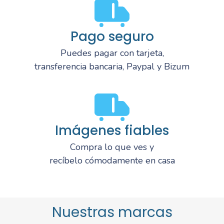
Pago seguro
Puedes pagar con tarjeta,
transferencia bancaria, Paypal y Bizum
Imágenes fiables
Compra lo que ves y
recíbelo cómodamente en casa
Nuestras marcas