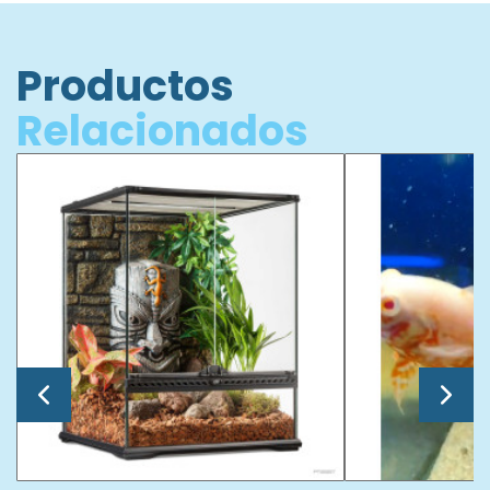
Productos
Relacionados