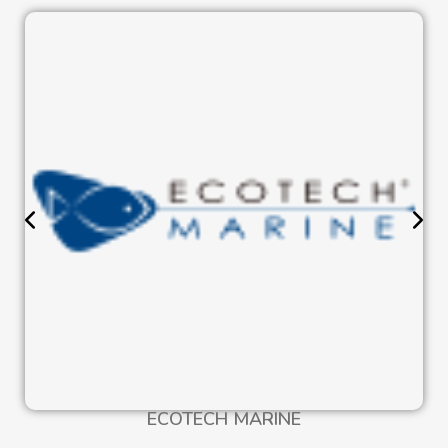
ECOTECH MARINE