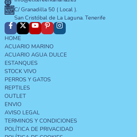
C/ Granadilla 50 ( Local ).
San Cristóbal de La Laguna. Tenerife
HOME
ACUARIO MARINO
ACUARIO AGUA DULCE
ESTANQUES
STOCK VIVO
PERROS Y GATOS
REPTILES
OUTLET
ENVIO
AVISO LEGAL
TERMINOS Y CONDICIONES
POLÍTICA DE PRIVACIDAD