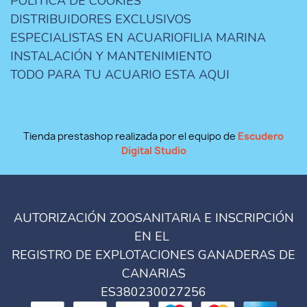
POLÍTICA DE COOKIES
DISTRIBUIDORES EXCLUSIVOS
ESPECIALISTAS EN ACUARIOFILIA MARINA
INSTALACIÓN Y MANTENIMIENTO
TODO PARA TU ACUARIO ESTA AQUI
Tienda prestashop realizada por el equipo de
Escudero
Digital Studio
AUTORIZACIÓN ZOOSANITARIA E INSCRIPCIÓN
EN EL
REGISTRO DE EXPLOTACIONES GANADERAS DE
CANARIAS
ES380230027256