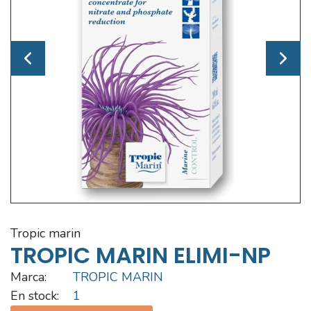
tropic marin
TROPIC MARIN ELIMI-NP
Marca:
TROPIC MARIN
En stock:
1