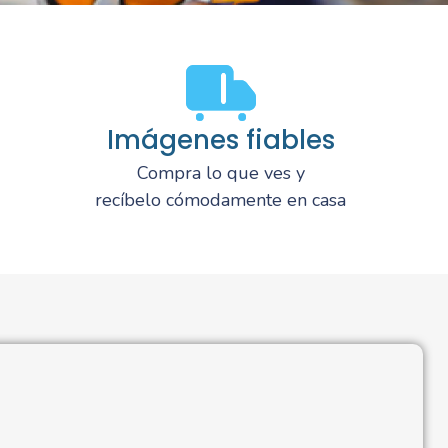
Imágenes fiables
Compra lo que ves y
recíbelo cómodamente en casa