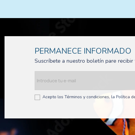
PERMANECE INFORMADO
Suscríbete a nuestro boletín pare recibi
Acepto los Términos y condiciones, la Política de