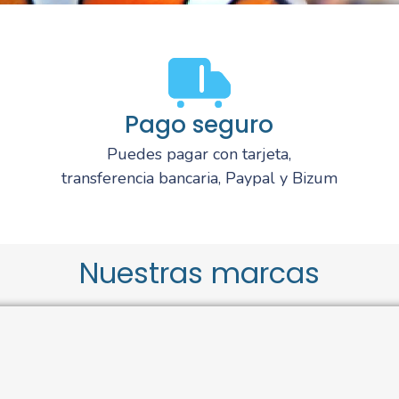
Pago seguro
Puedes pagar con tarjeta,
transferencia bancaria, Paypal y Bizum
Nuestras marcas