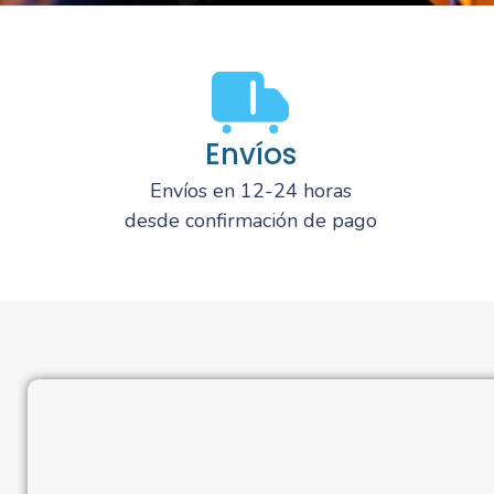
Envíos
Envíos en 12-24 horas
desde confirmación de pago