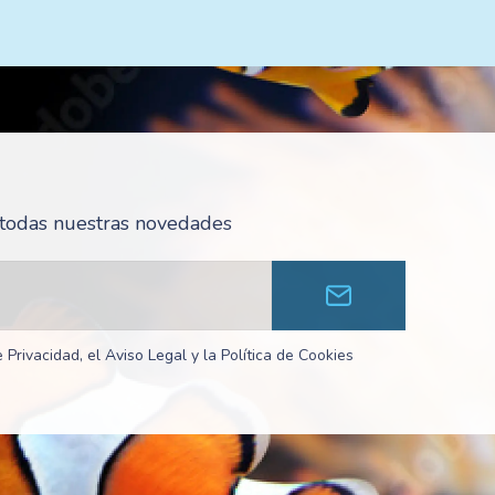
r todas nuestras novedades
 Privacidad, el Aviso Legal y la Política de Cookies