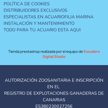
POLÍTICA DE COOKIES
DISTRIBUIDORES EXCLUSIVOS
ESPECIALISTAS EN ACUARIOFILIA MARINA
INSTALACIÓN Y MANTENIMIENTO
TODO PARA TU ACUARIO ESTA AQUI
Tienda prestashop realizada por el equipo de
Escudero
Digital Studio
AUTORIZACIÓN ZOOSANITARIA E INSCRIPCIÓN
EN EL
REGISTRO DE EXPLOTACIONES GANADERAS DE
CANARIAS
ES380230027256