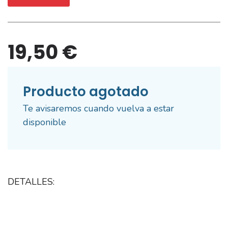
19,50 €
Producto agotado
Te avisaremos cuando vuelva a estar
disponible
DETALLES: