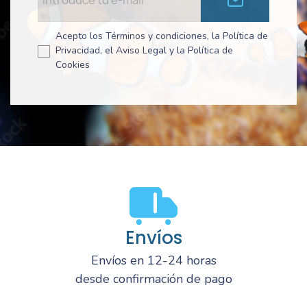
Acepto los Términos y condiciones, la Política de
Privacidad, el Aviso Legal y la Política de
Cookies
Envíos
Envíos en 12-24 horas
desde confirmación de pago