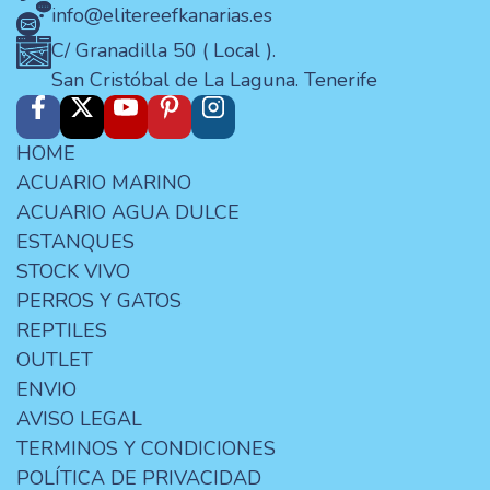
info@elitereefkanarias.es
C/ Granadilla 50 ( Local ).
San Cristóbal de La Laguna. Tenerife
HOME
ACUARIO MARINO
ACUARIO AGUA DULCE
ESTANQUES
STOCK VIVO
PERROS Y GATOS
REPTILES
OUTLET
ENVIO
AVISO LEGAL
TERMINOS Y CONDICIONES
POLÍTICA DE PRIVACIDAD