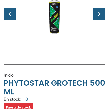
inicio
PHYTOSTAR GROTECH 500
ML
En stock:
0
Fuera de stock