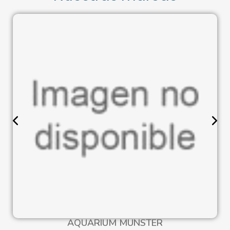
AQUARIUM MÜNSTER