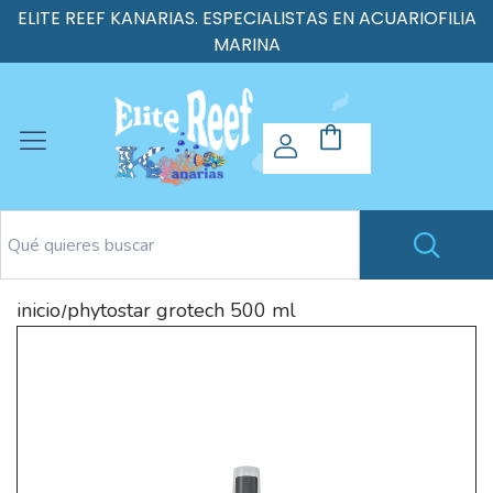
ELITE REEF KANARIAS. ESPECIALISTAS EN ACUARIOFILIA
MARINA
inicio
phytostar grotech 500 ml
/