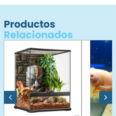
Productos
Relacionados