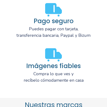
Pago seguro
Puedes pagar con tarjeta,
transferencia bancaria, Paypal y Bizum
Imágenes fiables
Compra lo que ves y
recíbelo cómodamente en casa
Nuestras marcas