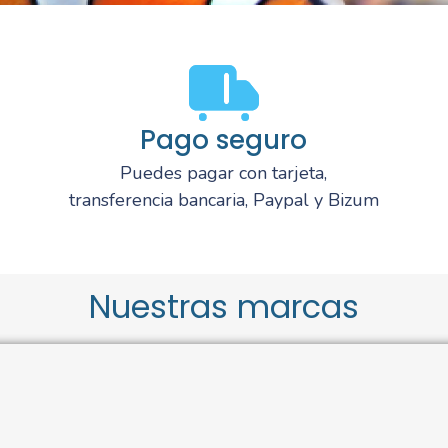
Pago seguro
Puedes pagar con tarjeta,
transferencia bancaria, Paypal y Bizum
Nuestras marcas