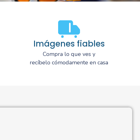
Imágenes fiables
Compra lo que ves y
recíbelo cómodamente en casa