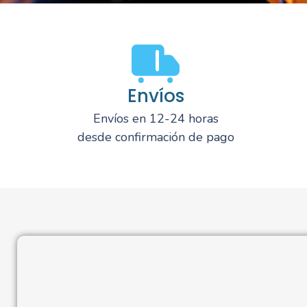
Envíos
Envíos en 12-24 horas
desde confirmación de pago