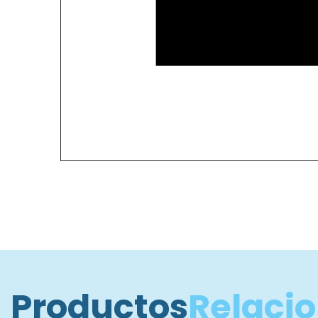
Productos
Relaci