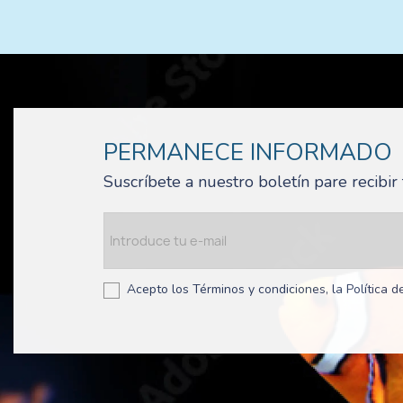
PERMANECE INFORMADO
Suscríbete a nuestro boletín pare recibi
Acepto los Términos y condiciones, la Política de