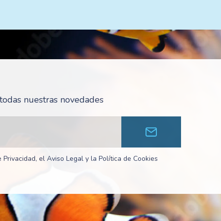
r todas nuestras novedades
 Privacidad, el Aviso Legal y la Política de Cookies