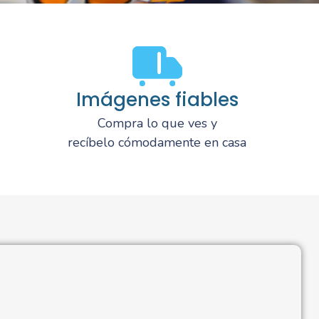
Imágenes fiables
Compra lo que ves y
recíbelo cómodamente en casa