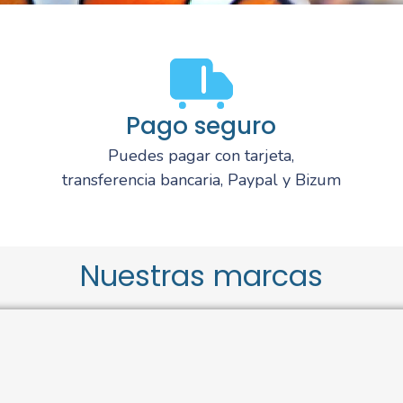
Pago seguro
Puedes pagar con tarjeta,
transferencia bancaria, Paypal y Bizum
Nuestras marcas