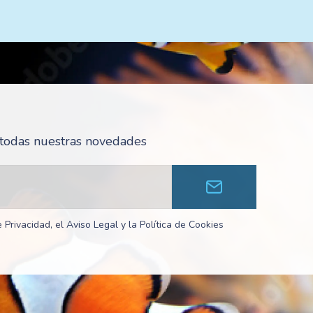
r todas nuestras novedades
 Privacidad, el Aviso Legal y la Política de Cookies