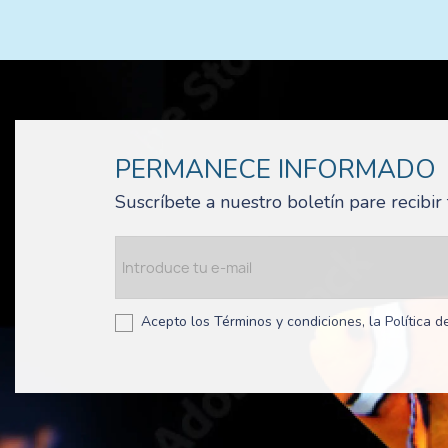
PERMANECE INFORMADO
Suscríbete a nuestro boletín pare recibi
Acepto los Términos y condiciones, la Política de