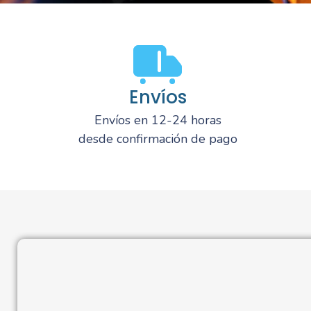
Envíos
Envíos en 12-24 horas
desde confirmación de pago