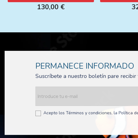
130,00 €
3
PERMANECE INFORMADO
Suscríbete a nuestro boletín pare recibi
Acepto los Términos y condiciones, la Política de