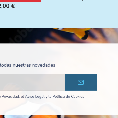
2,00 €
r todas nuestras novedades
 Privacidad, el Aviso Legal y la Política de Cookies