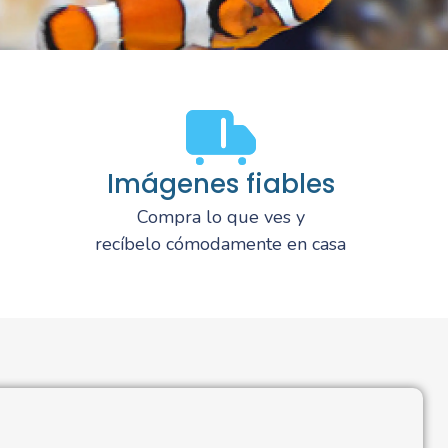
Imágenes fiables
Compra lo que ves y
recíbelo cómodamente en casa