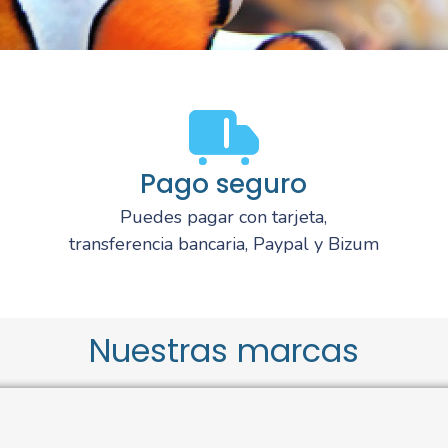
Pago seguro
Puedes pagar con tarjeta,
transferencia bancaria, Paypal y Bizum
Nuestras marcas