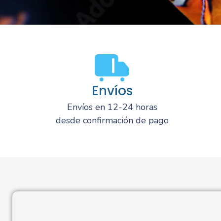
Envíos
Envíos en 12-24 horas
desde confirmación de pago