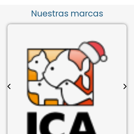
Nuestras marcas