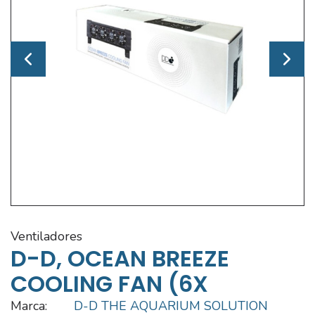
ventiladores
D-D, OCEAN BREEZE
COOLING FAN (6X
Marca:
D-D THE AQUARIUM SOLUTION