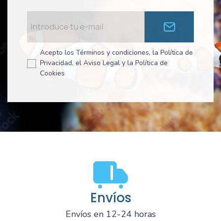
Acepto los Términos y condiciones, la Política de
Privacidad, el Aviso Legal y la Política de
Cookies
Envíos
Envíos en 12-24 horas