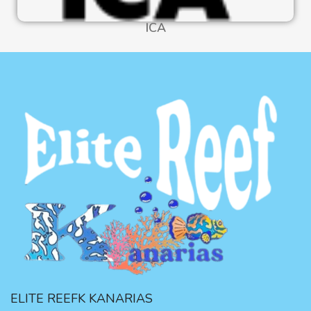
ICA
ELITE REEFK KANARIAS