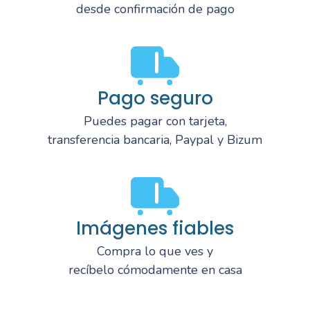
desde confirmación de pago
Pago seguro
Puedes pagar con tarjeta,
transferencia bancaria, Paypal y Bizum
Imágenes fiables
Compra lo que ves y
recíbelo cómodamente en casa