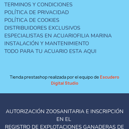
TERMINOS Y CONDICIONES
POLÍTICA DE PRIVACIDAD
POLÍTICA DE COOKIES
DISTRIBUIDORES EXCLUSIVOS
ESPECIALISTAS EN ACUARIOFILIA MARINA
INSTALACIÓN Y MANTENIMIENTO
TODO PARA TU ACUARIO ESTA AQUI
Tienda prestashop realizada por el equipo de
Escudero
Digital Studio
AUTORIZACIÓN ZOOSANITARIA E INSCRIPCIÓN
EN EL
REGISTRO DE EXPLOTACIONES GANADERAS DE