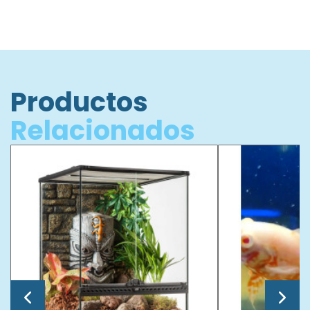
Productos
Relacionados