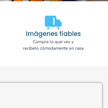
Imágenes fiables
Compra lo que ves y
recíbelo cómodamente en casa