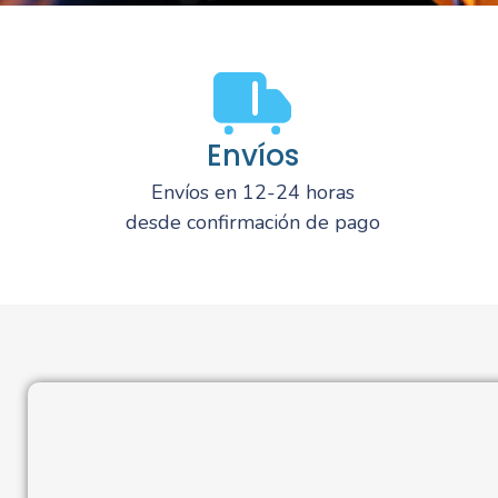
Envíos
Envíos en 12-24 horas
desde confirmación de pago