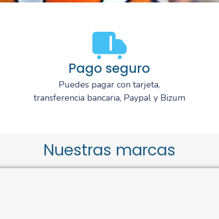
Pago seguro
Puedes pagar con tarjeta,
transferencia bancaria, Paypal y Bizum
Nuestras marcas