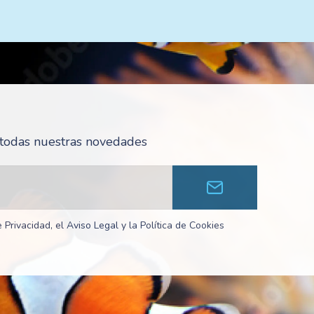
r todas nuestras novedades
 Privacidad, el Aviso Legal y la Política de Cookies