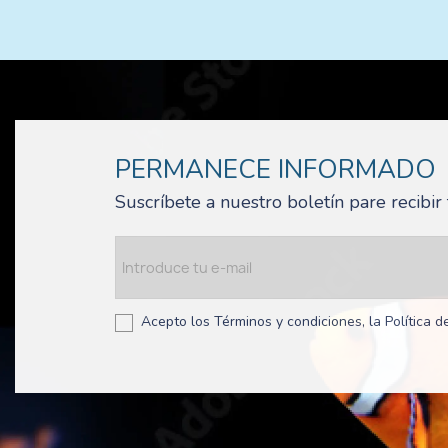
PERMANECE INFORMADO
Suscríbete a nuestro boletín pare recibi
Acepto los Términos y condiciones, la Política de