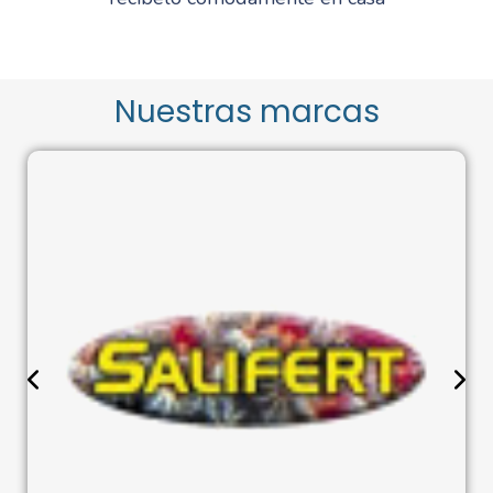
Nuestras marcas