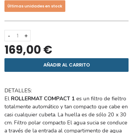
Últimas unidades en stock
-
+
169,00 €
AÑADIR AL CARRITO
DETALLES:
El
ROLLERMAT COMPACT 1
es un filtro de fieltro
totalmente automático y tan compacto que cabe en
casi cualquier cubeta. La huella es de sólo 20 x 30
cm. Filtro polar compacto El agua sucia se conduce
a través de la entrada al compartimento de agua