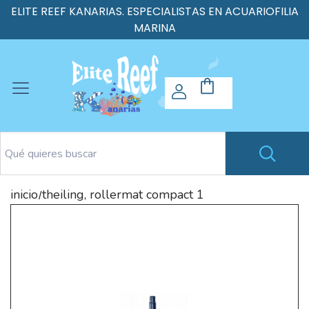
ELITE REEF KANARIAS. ESPECIALISTAS EN ACUARIOFILIA
MARINA
inicio
theiling, rollermat compact 1
/