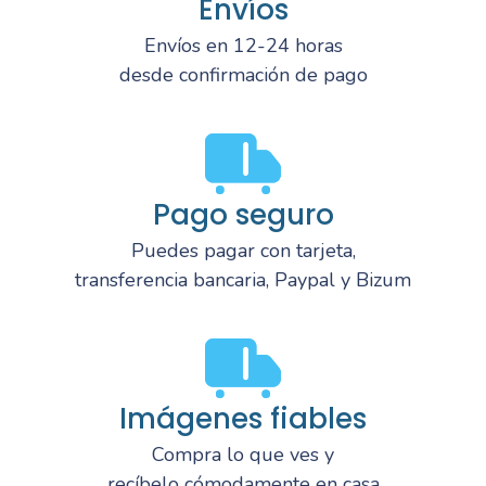
Envíos
Envíos en 12-24 horas
desde confirmación de pago
Pago seguro
Puedes pagar con tarjeta,
transferencia bancaria, Paypal y Bizum
Imágenes fiables
Compra lo que ves y
recíbelo cómodamente en casa