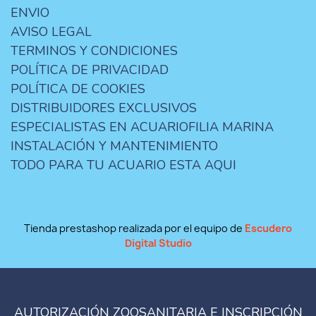
ENVIO
AVISO LEGAL
TERMINOS Y CONDICIONES
POLÍTICA DE PRIVACIDAD
POLÍTICA DE COOKIES
DISTRIBUIDORES EXCLUSIVOS
ESPECIALISTAS EN ACUARIOFILIA MARINA
INSTALACIÓN Y MANTENIMIENTO
TODO PARA TU ACUARIO ESTA AQUI
Tienda prestashop realizada por el equipo de
Escudero
Digital Studio
AUTORIZACIÓN ZOOSANITARIA E INSCRIPCIÓN