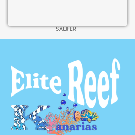
SALIFERT