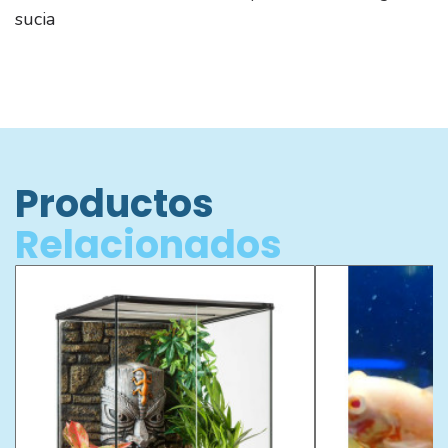
sucia
Productos
Relacionados