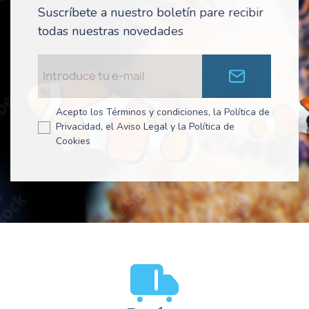
Suscríbete a nuestro boletín pare recibir
todas nuestras novedades
Acepto los Términos y condiciones, la Política de
Privacidad, el Aviso Legal y la Política de
Cookies