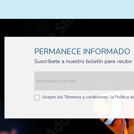
PERMANECE INFORMADO
Suscríbete a nuestro boletín pare recibi
Acepto los Términos y condiciones, la Política de