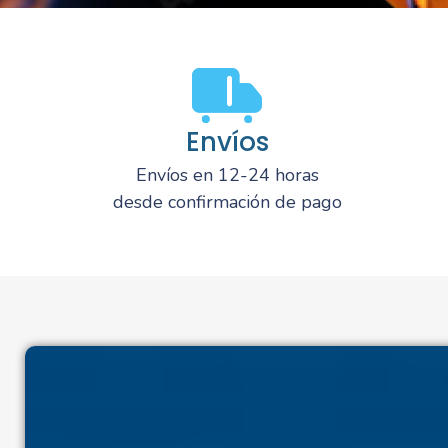
Envíos
Envíos en 12-24 horas
desde confirmación de pago