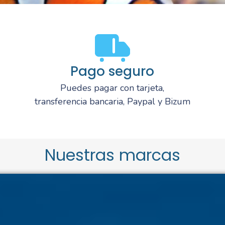
Pago seguro
Puedes pagar con tarjeta,
transferencia bancaria, Paypal y Bizum
Nuestras marcas