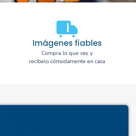
Imágenes fiables
Compra lo que ves y
recíbelo cómodamente en casa