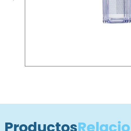
Productos
Relaci