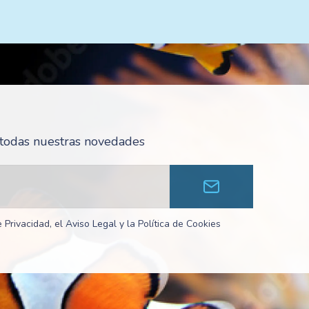
r todas nuestras novedades
 Privacidad, el Aviso Legal y la Política de Cookies