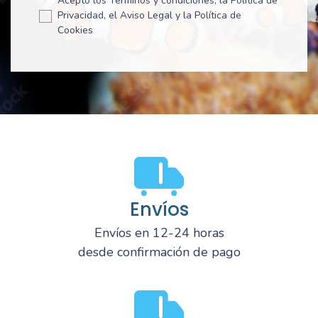
Acepto los Términos y condiciones, la Política de
Privacidad, el Aviso Legal y la Política de
Cookies
Envíos
Envíos en 12-24 horas
desde confirmación de pago