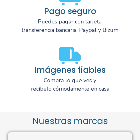
Pago seguro
Puedes pagar con tarjeta,
transferencia bancaria, Paypal y Bizum
Imágenes fiables
Compra lo que ves y
recíbelo cómodamente en casa
Nuestras marcas