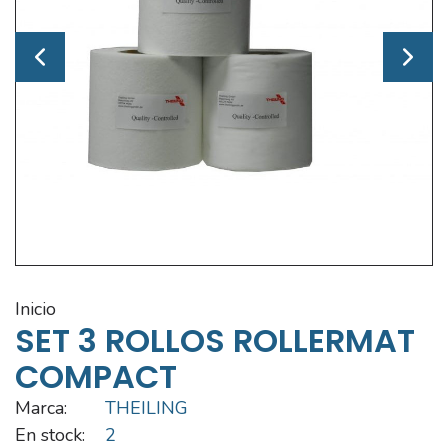
inicio
SET 3 ROLLOS ROLLERMAT
COMPACT
Marca:
THEILING
En stock:
2