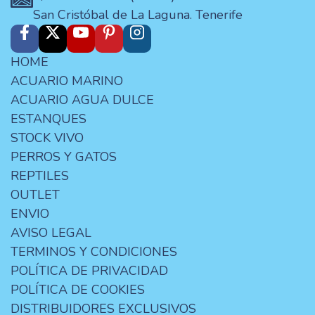
San Cristóbal de La Laguna. Tenerife
HOME
ACUARIO MARINO
ACUARIO AGUA DULCE
ESTANQUES
STOCK VIVO
PERROS Y GATOS
REPTILES
OUTLET
ENVIO
AVISO LEGAL
TERMINOS Y CONDICIONES
POLÍTICA DE PRIVACIDAD
POLÍTICA DE COOKIES
DISTRIBUIDORES EXCLUSIVOS