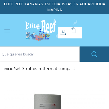
ELITE REEF KANARIAS. ESPECIALISTAS EN ACUARIOFILIA
MARINA
inicio
set 3 rollos rollermat compact
/