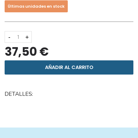
Últimas unidades en stock
-
+
37,50 €
AÑADIR AL CARRITO
DETALLES: