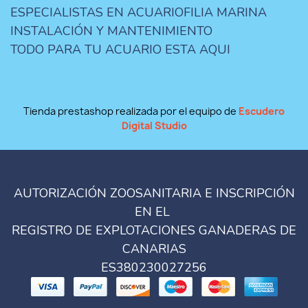
ESPECIALISTAS EN ACUARIOFILIA MARINA
INSTALACIÓN Y MANTENIMIENTO
TODO PARA TU ACUARIO ESTA AQUI
Tienda prestashop realizada por el equipo de
Escudero
Digital Studio
AUTORIZACIÓN ZOOSANITARIA E INSCRIPCIÓN
EN EL
REGISTRO DE EXPLOTACIONES GANADERAS DE
CANARIAS
ES380230027256