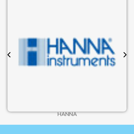
HANNA