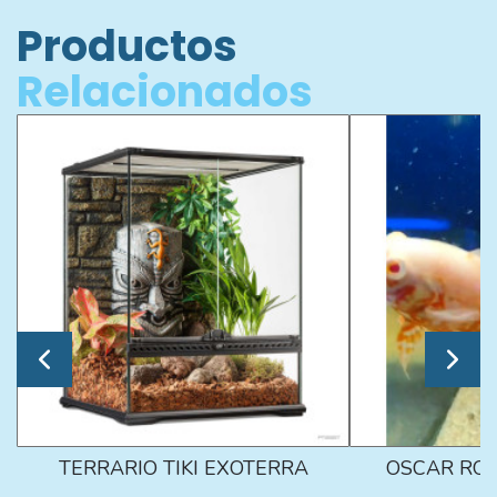
Productos
Relacionados
TERRARIO TIKI EXOTERRA
OSCAR ROJ