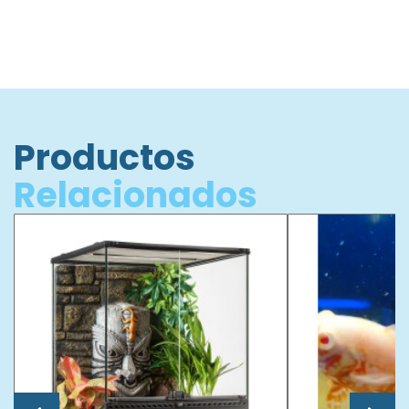
Productos
Relacionados