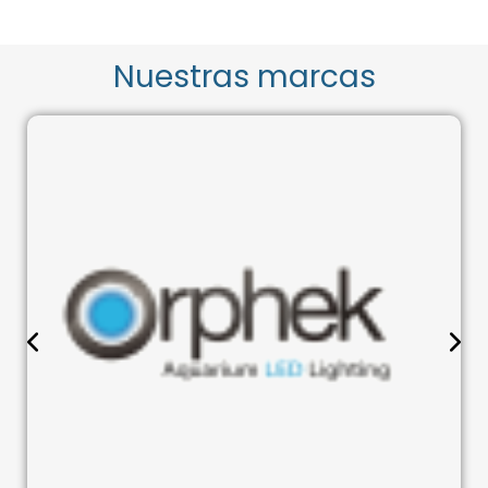
Nuestras marcas