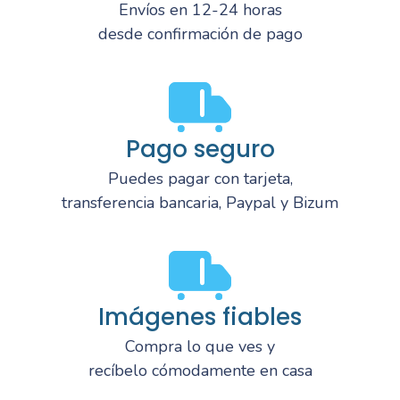
Envíos en 12-24 horas
desde confirmación de pago
Pago seguro
Puedes pagar con tarjeta,
transferencia bancaria, Paypal y Bizum
Imágenes fiables
Compra lo que ves y
recíbelo cómodamente en casa