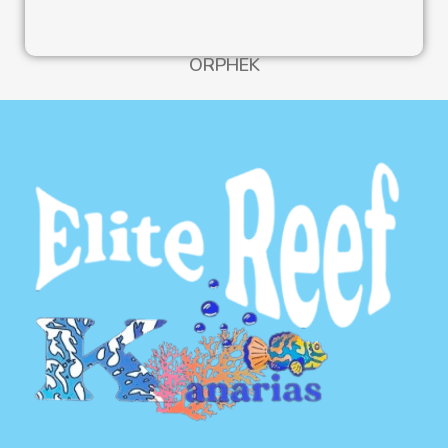
ORPHEK