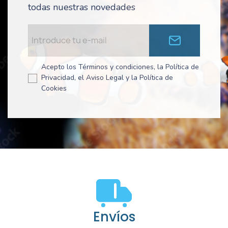
todas nuestras novedades
Acepto los Términos y condiciones, la Política de
Privacidad, el Aviso Legal y la Política de
Cookies
Envíos