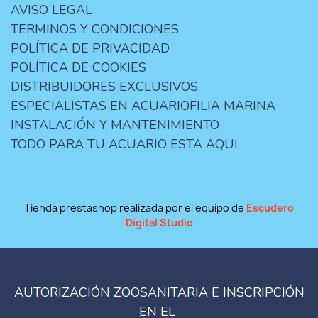
AVISO LEGAL
TERMINOS Y CONDICIONES
POLÍTICA DE PRIVACIDAD
POLÍTICA DE COOKIES
DISTRIBUIDORES EXCLUSIVOS
ESPECIALISTAS EN ACUARIOFILIA MARINA
INSTALACIÓN Y MANTENIMIENTO
TODO PARA TU ACUARIO ESTA AQUI
Tienda prestashop realizada por el equipo de
Escudero
Digital Studio
AUTORIZACIÓN ZOOSANITARIA E INSCRIPCIÓN
EN EL