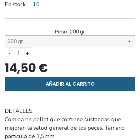
En stock:
10
Peso:
200 gr
-
+
14,50 €
AÑADIR AL CARRITO
DETALLES:
Comida en pellet que contiene sustancias que
mejoran la salud general de los peces. Tamaño
partícula de 1,5mm