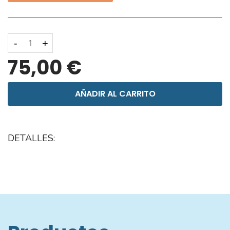
-
+
75,00 €
AÑADIR AL CARRITO
DETALLES: