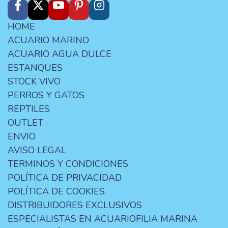
HOME
ACUARIO MARINO
ACUARIO AGUA DULCE
ESTANQUES
STOCK VIVO
PERROS Y GATOS
REPTILES
OUTLET
ENVIO
AVISO LEGAL
TERMINOS Y CONDICIONES
POLÍTICA DE PRIVACIDAD
POLÍTICA DE COOKIES
DISTRIBUIDORES EXCLUSIVOS
ESPECIALISTAS EN ACUARIOFILIA MARINA