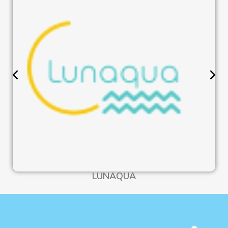
LUNAQUA