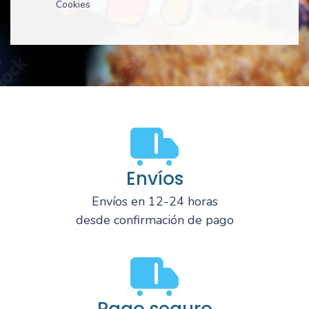
Cookies
Envíos
Envíos en 12-24 horas
desde confirmación de pago
Pago seguro