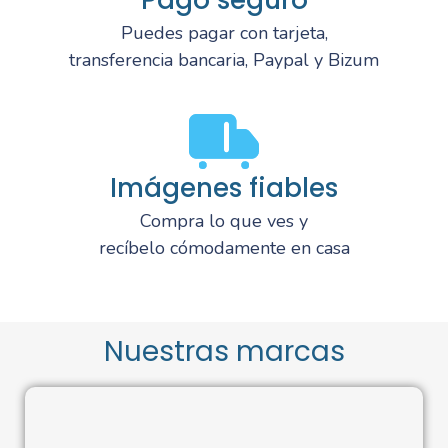
Puedes pagar con tarjeta,
transferencia bancaria, Paypal y Bizum
Imágenes fiables
Compra lo que ves y
recíbelo cómodamente en casa
Nuestras marcas