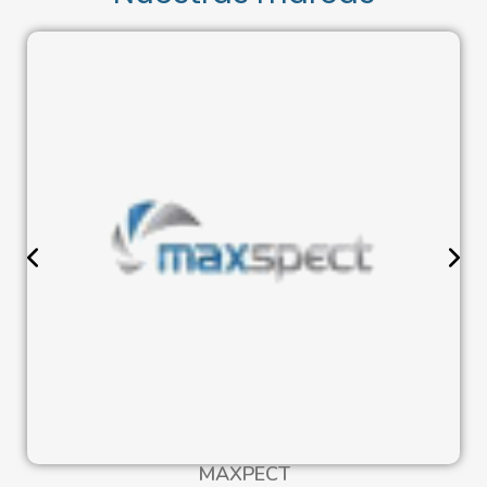
MAXPECT