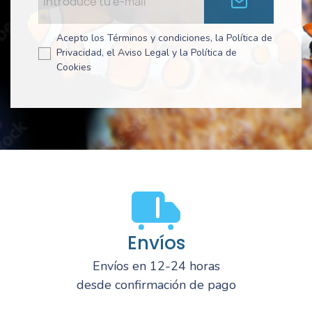
Acepto los Términos y condiciones, la Política de
Privacidad, el Aviso Legal y la Política de
Cookies
Envíos
Envíos en 12-24 horas
desde confirmación de pago