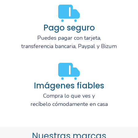
Pago seguro
Puedes pagar con tarjeta,
transferencia bancaria, Paypal y Bizum
Imágenes fiables
Compra lo que ves y
recíbelo cómodamente en casa
Nuestras marcas