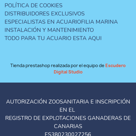
POLÍTICA DE COOKIES
DISTRIBUIDORES EXCLUSIVOS
ESPECIALISTAS EN ACUARIOFILIA MARINA
INSTALACIÓN Y MANTENIMIENTO
TODO PARA TU ACUARIO ESTA AQUI
Tienda prestashop realizada por el equipo de
Escudero
Digital Studio
AUTORIZACIÓN ZOOSANITARIA E INSCRIPCIÓN
EN EL
REGISTRO DE EXPLOTACIONES GANADERAS DE
CANARIAS
ES380230027256