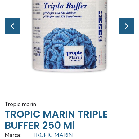
tropic marin
TROPIC MARIN TRIPLE
BUFFER 250 Ml
Marca:
TROPIC MARIN