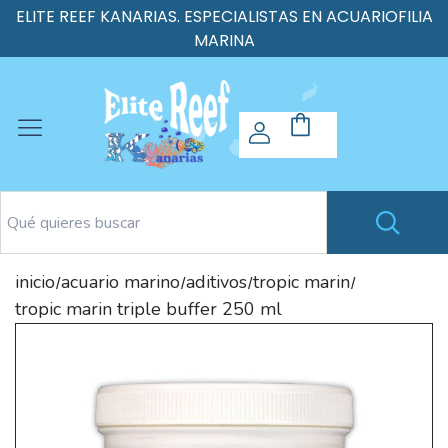
ELITE REEF KANARIAS. ESPECIALISTAS EN ACUARIOFILIA
MARINA
inicio
acuario marino
aditivos
tropic marin
/
/
/
/
tropic marin triple buffer 250 ml