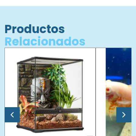
Productos
Relacionados