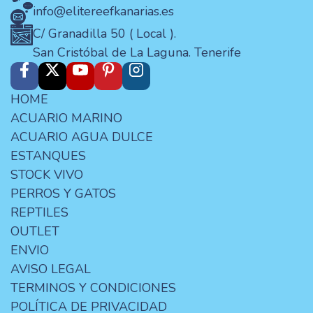
info@elitereefkanarias.es
C/ Granadilla 50 ( Local ).
San Cristóbal de La Laguna. Tenerife
HOME
ACUARIO MARINO
ACUARIO AGUA DULCE
ESTANQUES
STOCK VIVO
PERROS Y GATOS
REPTILES
OUTLET
ENVIO
AVISO LEGAL
TERMINOS Y CONDICIONES
POLÍTICA DE PRIVACIDAD