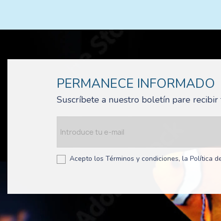
PERMANECE INFORMADO
Suscríbete a nuestro boletín pare recibi
Acepto los Términos y condiciones, la Política de