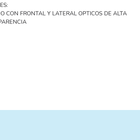
ES:
O CON FRONTAL Y LATERAL OPTICOS DE ALTA
PARENCIA