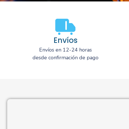
Envíos
Envíos en 12-24 horas
desde confirmación de pago