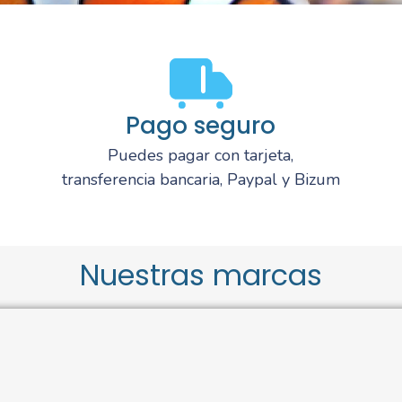
Pago seguro
Puedes pagar con tarjeta,
transferencia bancaria, Paypal y Bizum
Nuestras marcas