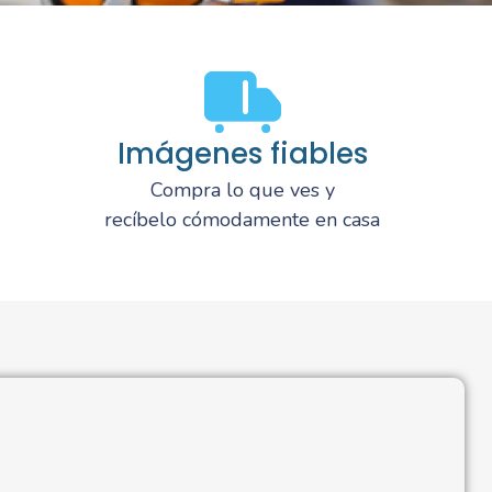
Imágenes fiables
Compra lo que ves y
recíbelo cómodamente en casa