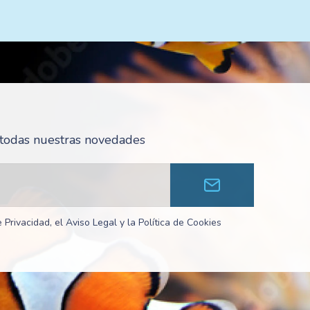
r todas nuestras novedades
 Privacidad, el Aviso Legal y la Política de Cookies