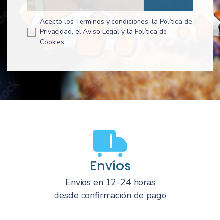
Acepto los Términos y condiciones, la Política de
Privacidad, el Aviso Legal y la Política de
Cookies
Envíos
Envíos en 12-24 horas
desde confirmación de pago