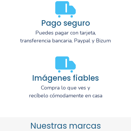
Pago seguro
Puedes pagar con tarjeta,
transferencia bancaria, Paypal y Bizum
Imágenes fiables
Compra lo que ves y
recíbelo cómodamente en casa
Nuestras marcas