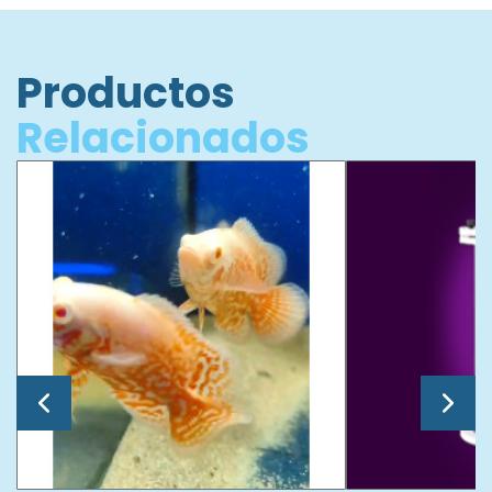
Productos
Relacionados