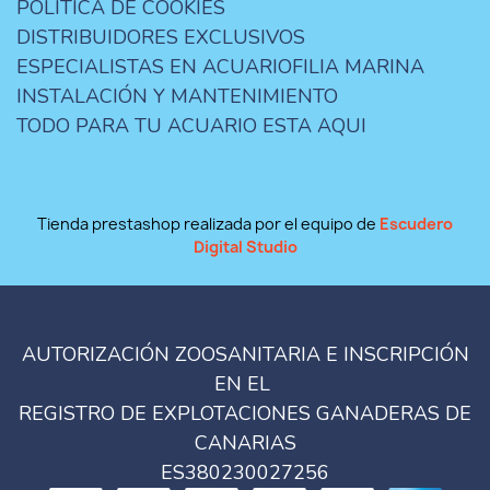
POLÍTICA DE COOKIES
DISTRIBUIDORES EXCLUSIVOS
ESPECIALISTAS EN ACUARIOFILIA MARINA
INSTALACIÓN Y MANTENIMIENTO
TODO PARA TU ACUARIO ESTA AQUI
Tienda prestashop realizada por el equipo de
Escudero
Digital Studio
AUTORIZACIÓN ZOOSANITARIA E INSCRIPCIÓN
EN EL
REGISTRO DE EXPLOTACIONES GANADERAS DE
CANARIAS
ES380230027256