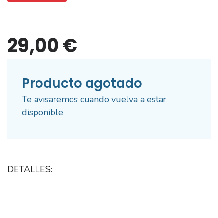
29,00 €
Producto agotado
Te avisaremos cuando vuelva a estar
disponible
DETALLES: