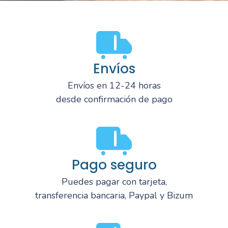
Envíos
Envíos en 12-24 horas
desde confirmación de pago
Pago seguro
Puedes pagar con tarjeta,
transferencia bancaria, Paypal y Bizum