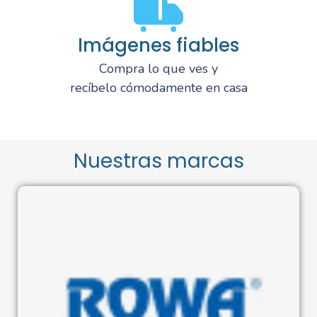
Imágenes fiables
Compra lo que ves y
recíbelo cómodamente en casa
Nuestras marcas