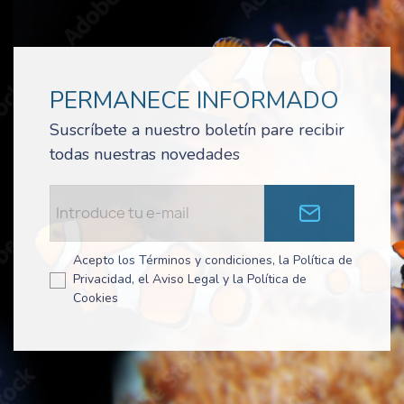
PERMANECE INFORMADO
Suscríbete a nuestro boletín pare recibir
todas nuestras novedades
Acepto los Términos y condiciones, la Política de
Privacidad, el Aviso Legal y la Política de
Cookies