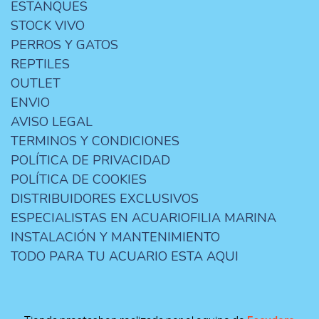
ESTANQUES
STOCK VIVO
PERROS Y GATOS
REPTILES
OUTLET
ENVIO
AVISO LEGAL
TERMINOS Y CONDICIONES
POLÍTICA DE PRIVACIDAD
POLÍTICA DE COOKIES
DISTRIBUIDORES EXCLUSIVOS
ESPECIALISTAS EN ACUARIOFILIA MARINA
INSTALACIÓN Y MANTENIMIENTO
TODO PARA TU ACUARIO ESTA AQUI