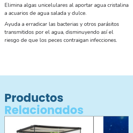
Elimina algas unicelulares al aportar agua cristalina
a acuarios de agua salada y dulce.
Ayuda a erradicar las bacterias y otros parásitos
transmitidos por el agua, disminuyendo así el
riesgo de que los peces contraigan infecciones.
Productos
Relacionados