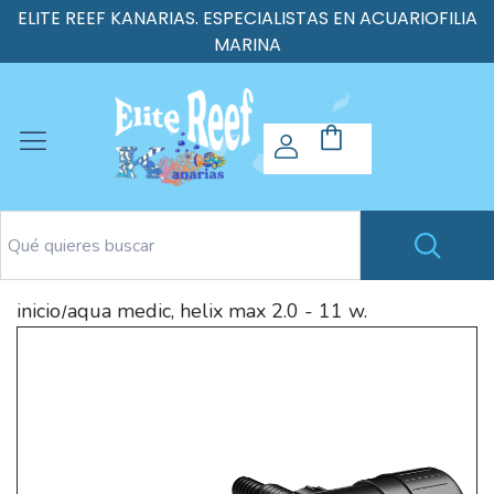
ELITE REEF KANARIAS. ESPECIALISTAS EN ACUARIOFILIA
MARINA
inicio
aqua medic, helix max 2.0 - 11 w.
/