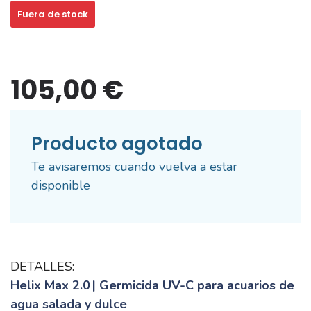
Fuera de stock
105,00 €
Producto agotado
Te avisaremos cuando vuelva a estar
disponible
DETALLES:
Helix Max 2.0
| Germicida UV-C para acuarios de
agua salada y dulce