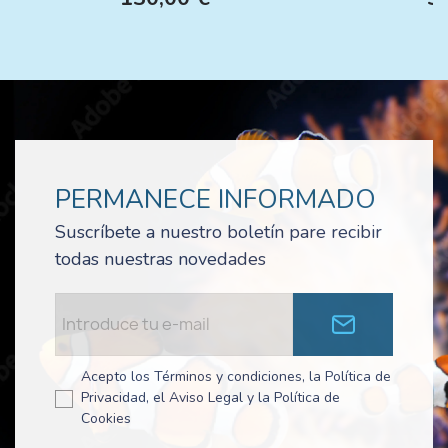
PERMANECE INFORMADO
Suscríbete a nuestro boletín pare recibir
todas nuestras novedades
Acepto los Términos y condiciones, la Política de
Privacidad, el Aviso Legal y la Política de
Cookies