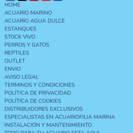
HOME
ACUARIO MARINO
ACUARIO AGUA DULCE
ESTANQUES
STOCK VIVO
PERROS Y GATOS
REPTILES
OUTLET
ENVIO
AVISO LEGAL
TERMINOS Y CONDICIONES
POLÍTICA DE PRIVACIDAD
POLÍTICA DE COOKIES
DISTRIBUIDORES EXCLUSIVOS
ESPECIALISTAS EN ACUARIOFILIA MARINA
INSTALACIÓN Y MANTENIMIENTO