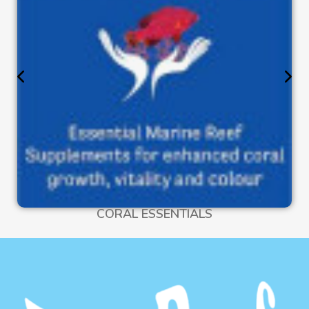
CORAL ESSENTIALS