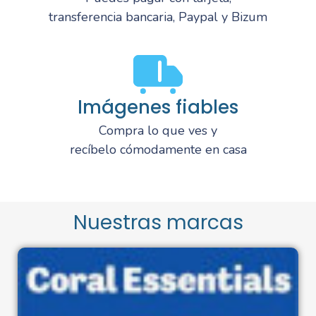
transferencia bancaria, Paypal y Bizum
Imágenes fiables
Compra lo que ves y
recíbelo cómodamente en casa
Nuestras marcas