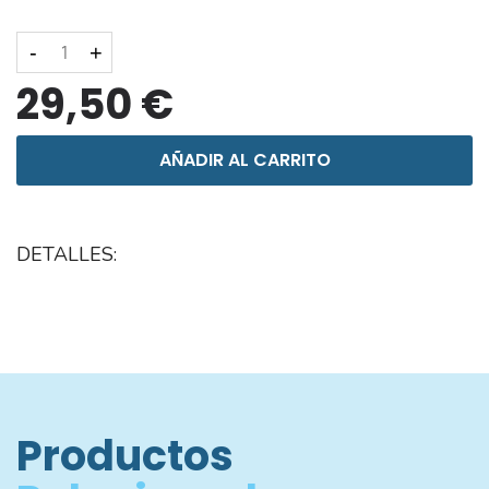
-
+
29,50 €
AÑADIR AL CARRITO
DETALLES:
Productos