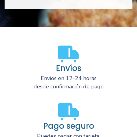
Envíos
Envíos en 12-24 horas
desde confirmación de pago
Pago seguro
Puedes pagar con tarjeta,