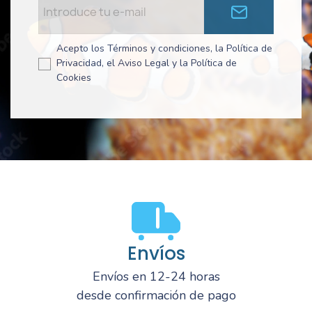
Acepto los Términos y condiciones, la Política de
Privacidad, el Aviso Legal y la Política de
Cookies
Envíos
Envíos en 12-24 horas
desde confirmación de pago