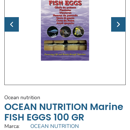
ocean nutrition
OCEAN NUTRITION Marine
FISH EGGS 100 GR
Marca:
OCEAN NUTRITION