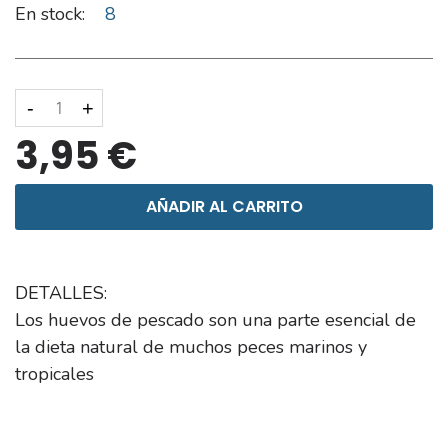
En stock:
8
-
+
3,95 €
AÑADIR AL CARRITO
DETALLES:
Los huevos de pescado son una parte esencial de
la dieta natural de muchos peces marinos y
tropicales