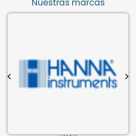
Nuestras marcas