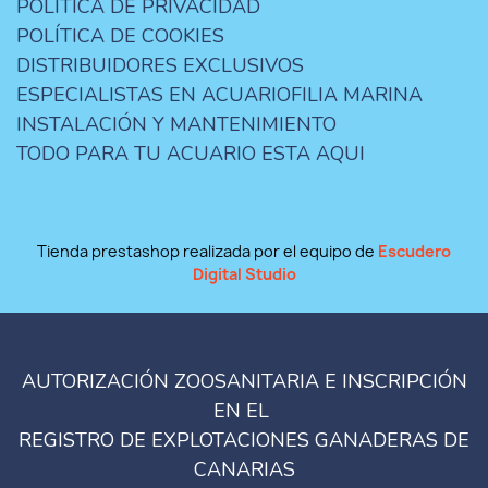
POLÍTICA DE PRIVACIDAD
POLÍTICA DE COOKIES
DISTRIBUIDORES EXCLUSIVOS
ESPECIALISTAS EN ACUARIOFILIA MARINA
INSTALACIÓN Y MANTENIMIENTO
TODO PARA TU ACUARIO ESTA AQUI
Tienda prestashop realizada por el equipo de
Escudero
Digital Studio
AUTORIZACIÓN ZOOSANITARIA E INSCRIPCIÓN
EN EL
REGISTRO DE EXPLOTACIONES GANADERAS DE
CANARIAS