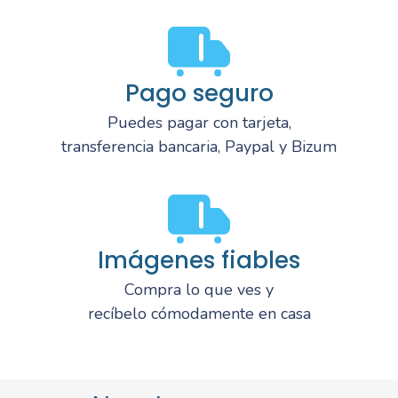
Pago seguro
Puedes pagar con tarjeta,
transferencia bancaria, Paypal y Bizum
Imágenes fiables
Compra lo que ves y
recíbelo cómodamente en casa