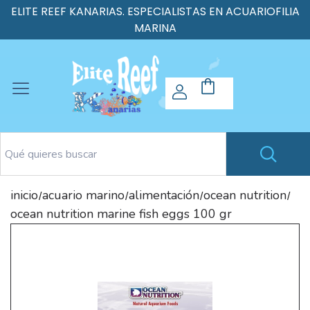
ELITE REEF KANARIAS. ESPECIALISTAS EN ACUARIOFILIA
MARINA
inicio
acuario marino
alimentación
ocean nutrition
/
/
/
/
ocean nutrition marine fish eggs 100 gr