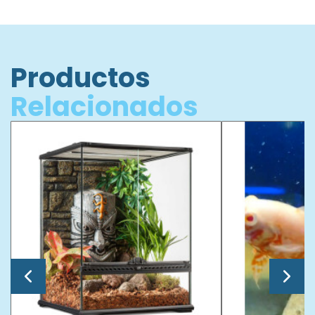
Productos
Relacionados