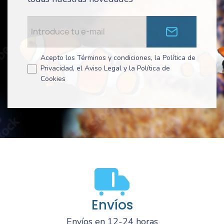
Acepto los Términos y condiciones, la Política de
Privacidad, el Aviso Legal y la Política de
Cookies
Envíos
Envíos en 12-24 horas