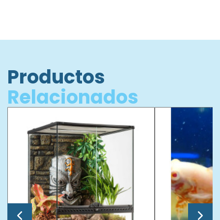
Productos
Relacionados