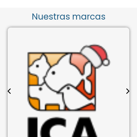
Nuestras marcas