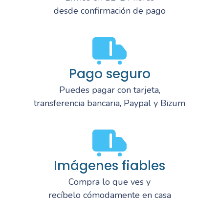
desde confirmación de pago
Pago seguro
Puedes pagar con tarjeta,
transferencia bancaria, Paypal y Bizum
Imágenes fiables
Compra lo que ves y
recíbelo cómodamente en casa