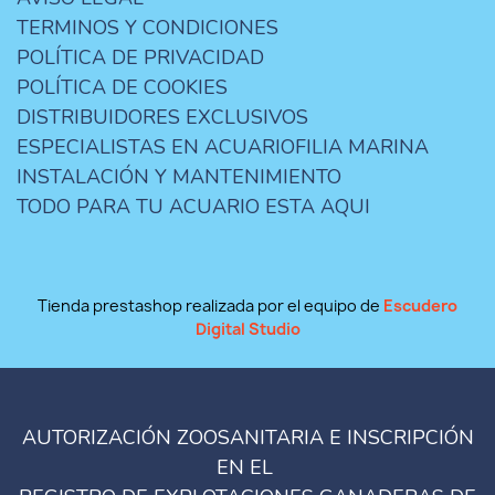
TERMINOS Y CONDICIONES
POLÍTICA DE PRIVACIDAD
POLÍTICA DE COOKIES
DISTRIBUIDORES EXCLUSIVOS
ESPECIALISTAS EN ACUARIOFILIA MARINA
INSTALACIÓN Y MANTENIMIENTO
TODO PARA TU ACUARIO ESTA AQUI
Tienda prestashop realizada por el equipo de
Escudero
Digital Studio
AUTORIZACIÓN ZOOSANITARIA E INSCRIPCIÓN
EN EL