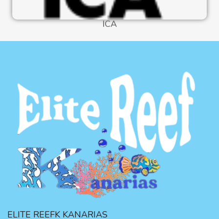
ICA
ELITE REEFK KANARIAS