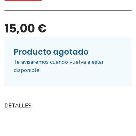
15,00 €
Producto agotado
Te avisaremos cuando vuelva a estar
disponible
DETALLES: