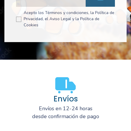
Acepto los Términos y condiciones, la Política de
Privacidad, el Aviso Legal y la Política de
Cookies
Envíos
Envíos en 12-24 horas
desde confirmación de pago