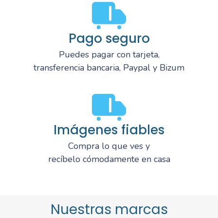
Pago seguro
Puedes pagar con tarjeta,
transferencia bancaria, Paypal y Bizum
Imágenes fiables
Compra lo que ves y
recíbelo cómodamente en casa
Nuestras marcas