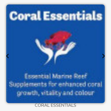
CORAL ESSENTIALS