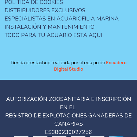
POLÍTICA DE COOKIES
DISTRIBUIDORES EXCLUSIVOS
ESPECIALISTAS EN ACUARIOFILIA MARINA
INSTALACIÓN Y MANTENIMIENTO
TODO PARA TU ACUARIO ESTA AQUI
Tienda prestashop realizada por el equipo de
Escudero
Digital Studio
AUTORIZACIÓN ZOOSANITARIA E INSCRIPCIÓN
EN EL
REGISTRO DE EXPLOTACIONES GANADERAS DE
CANARIAS
ES380230027256