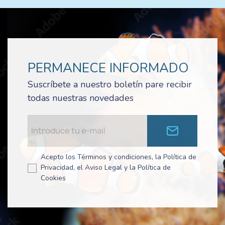
PERMANECE INFORMADO
Suscríbete a nuestro boletín pare recibir
todas nuestras novedades
Acepto los Términos y condiciones, la Política de
Privacidad, el Aviso Legal y la Política de
Cookies