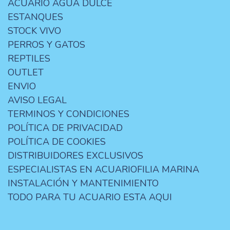
ACUARIO AGUA DULCE
ESTANQUES
STOCK VIVO
PERROS Y GATOS
REPTILES
OUTLET
ENVIO
AVISO LEGAL
TERMINOS Y CONDICIONES
POLÍTICA DE PRIVACIDAD
POLÍTICA DE COOKIES
DISTRIBUIDORES EXCLUSIVOS
ESPECIALISTAS EN ACUARIOFILIA MARINA
INSTALACIÓN Y MANTENIMIENTO
TODO PARA TU ACUARIO ESTA AQUI