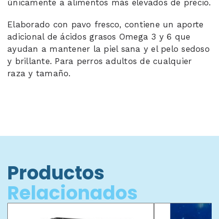
únicamente a alimentos más elevados de precio.
Elaborado con pavo fresco, contiene un aporte
adicional de ácidos grasos Omega 3 y 6 que
ayudan a mantener la piel sana y el pelo sedoso
y brillante. Para perros adultos de cualquier
raza y tamaño.
Productos
Relacionados