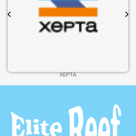
XEPTA