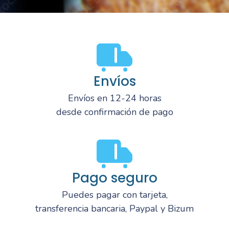
Envíos
Envíos en 12-24 horas
desde confirmación de pago
Pago seguro
Puedes pagar con tarjeta,
transferencia bancaria, Paypal y Bizum