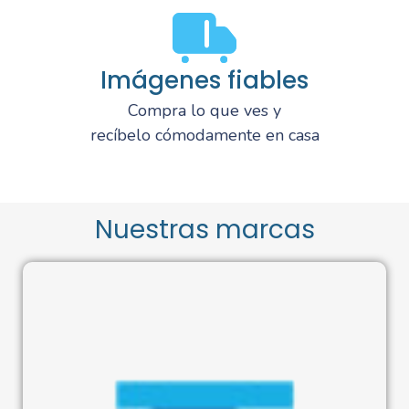
Imágenes fiables
Compra lo que ves y
recíbelo cómodamente en casa
Nuestras marcas