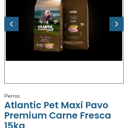
perros
Atlantic Pet Maxi Pavo
Premium Carne Fresca
15kg