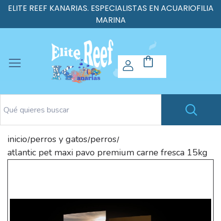
ELITE REEF KANARIAS. ESPECIALISTAS EN ACUARIOFILIA
MARINA
inicio
perros y gatos
perros
/
/
/
atlantic pet maxi pavo premium carne fresca 15kg