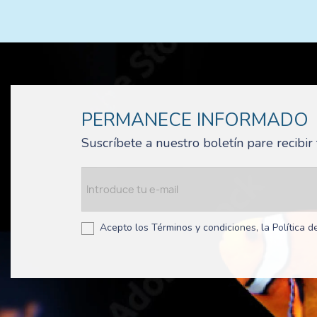
PERMANECE INFORMADO
Suscríbete a nuestro boletín pare recibi
Acepto los Términos y condiciones, la Política de