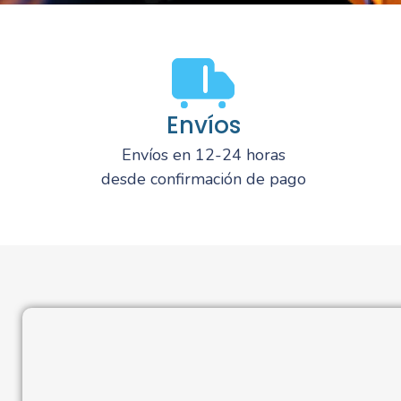
Envíos
Envíos en 12-24 horas
desde confirmación de pago