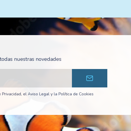
r todas nuestras novedades
 Privacidad, el Aviso Legal y la Política de Cookies