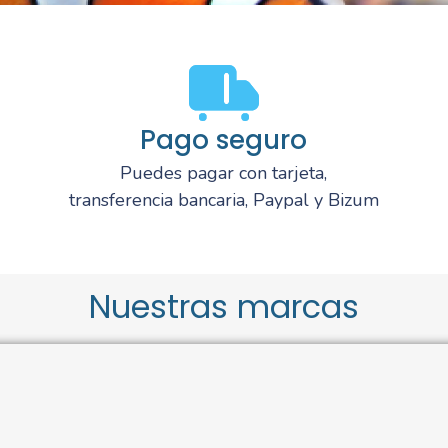
Pago seguro
Puedes pagar con tarjeta,
transferencia bancaria, Paypal y Bizum
Nuestras marcas