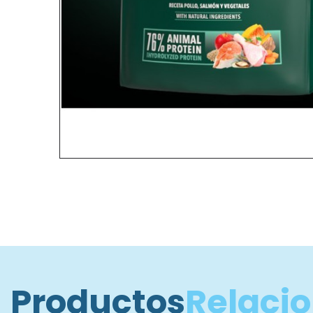
Productos
Relaci