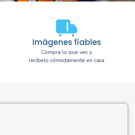
Imágenes fiables
Compra lo que ves y
recíbelo cómodamente en casa