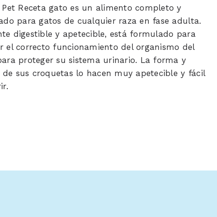
c Pet Receta gato es un alimento completo y
rado para gatos de cualquier raza en fase adulta.
te digestible y apetecible, está formulado para
r el correcto funcionamiento del organismo del
para proteger su sistema urinario. La forma y
de sus croquetas lo hacen muy apetecible y fácil
ir.