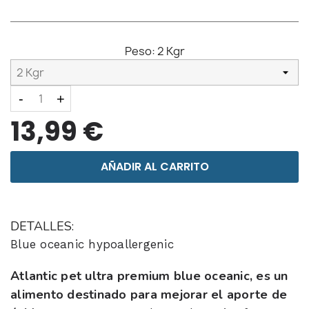
Peso:
2 Kgr
-
+
13,99 €
AÑADIR AL CARRITO
DETALLES:
Blue oceanic hypoallergenic
Atlantic pet ultra premium blue oceanic, es un
alimento destinado para mejorar el aporte de