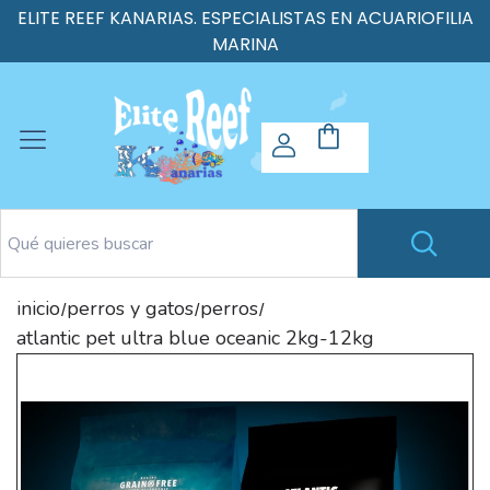
ELITE REEF KANARIAS. ESPECIALISTAS EN ACUARIOFILIA
MARINA
inicio
perros y gatos
perros
/
/
/
atlantic pet ultra blue oceanic 2kg-12kg