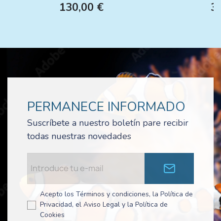
130,00 €
3
PERMANECE INFORMADO
Suscríbete a nuestro boletín pare recibir
todas nuestras novedades
Acepto los Términos y condiciones, la Política de
Privacidad, el Aviso Legal y la Política de
Cookies