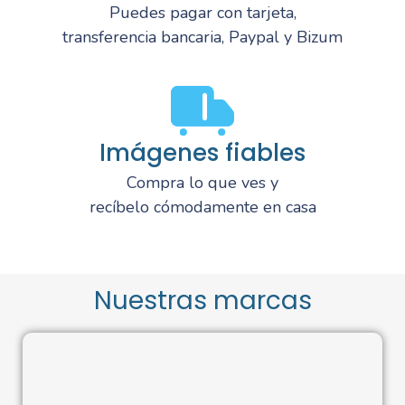
Puedes pagar con tarjeta,
transferencia bancaria, Paypal y Bizum
Imágenes fiables
Compra lo que ves y
recíbelo cómodamente en casa
Nuestras marcas