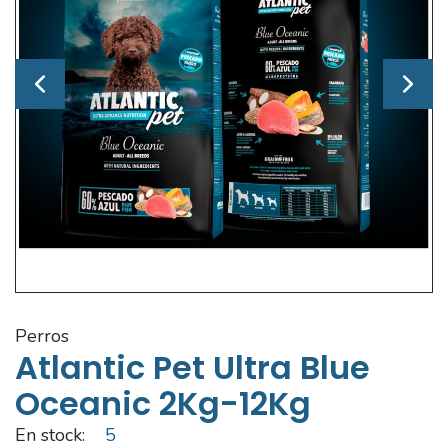
perros
Atlantic Pet Ultra Blue
Oceanic 2Kg-12Kg
En stock:
5