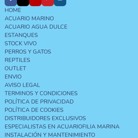
HOME
ACUARIO MARINO
ACUARIO AGUA DULCE
ESTANQUES
STOCK VIVO
PERROS Y GATOS
REPTILES
OUTLET
ENVIO
AVISO LEGAL
TERMINOS Y CONDICIONES
POLÍTICA DE PRIVACIDAD
POLÍTICA DE COOKIES
DISTRIBUIDORES EXCLUSIVOS
ESPECIALISTAS EN ACUARIOFILIA MARINA
INSTALACIÓN Y MANTENIMIENTO