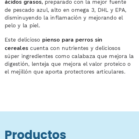
ácidos grasos,
preparado con la mejor fuente
de pescado azul, alto en omega 3, DHL y EPA,
disminuyendo la inflamación y mejorando el
pelo y la piel.
pienso para perros sin
Este delicioso
cereales
cuenta con nutrientes y deliciosos
súper ingredientes como calabaza que mejora la
digestión, lenteja que mejora el valor proteico o
el mejillón que aporta protectores articulares.
Productos