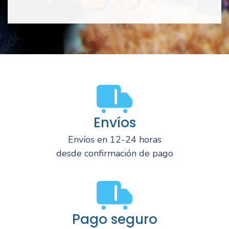
Envíos
Envíos en 12-24 horas
desde confirmación de pago
Pago seguro