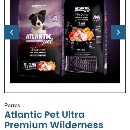
perros
Atlantic Pet Ultra
Premium Wilderness