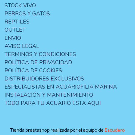
STOCK VIVO
PERROS Y GATOS
REPTILES
OUTLET
ENVIO
AVISO LEGAL
TERMINOS Y CONDICIONES
POLÍTICA DE PRIVACIDAD
POLÍTICA DE COOKIES
DISTRIBUIDORES EXCLUSIVOS
ESPECIALISTAS EN ACUARIOFILIA MARINA
INSTALACIÓN Y MANTENIMIENTO
TODO PARA TU ACUARIO ESTA AQUI
Tienda prestashop realizada por el equipo de
Escudero