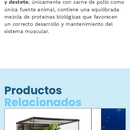
y destete,
únicamente con carne de pollo como
única fuente animal, contiene una equilibrada
mezcla de proteínas biológicas que favorecen
un correcto desarrollo y mantenimiento del
sistema muscular.
Productos
Relacionados