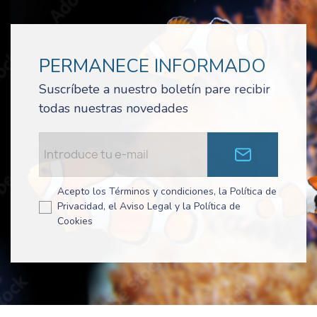
PERMANECE INFORMADO
Suscríbete a nuestro boletín pare recibir
todas nuestras novedades
Acepto los Términos y condiciones, la Política de
Privacidad, el Aviso Legal y la Política de
Cookies