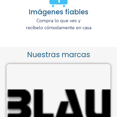
Imágenes fiables
Compra lo que ves y
recíbelo cómodamente en casa
Nuestras marcas