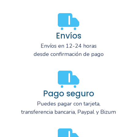
Envíos
Envíos en 12-24 horas
desde confirmación de pago
Pago seguro
Puedes pagar con tarjeta,
transferencia bancaria, Paypal y Bizum