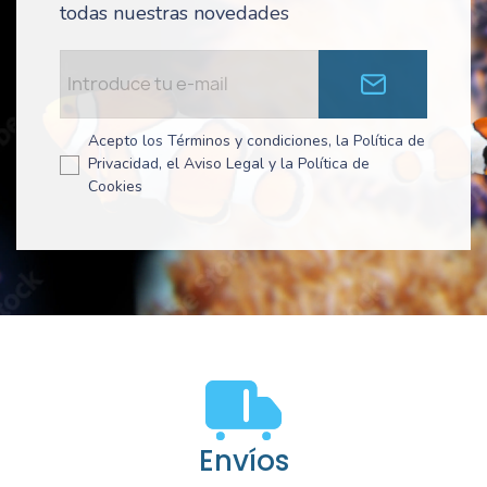
todas nuestras novedades
Acepto los Términos y condiciones, la Política de
Privacidad, el Aviso Legal y la Política de
Cookies
Envíos