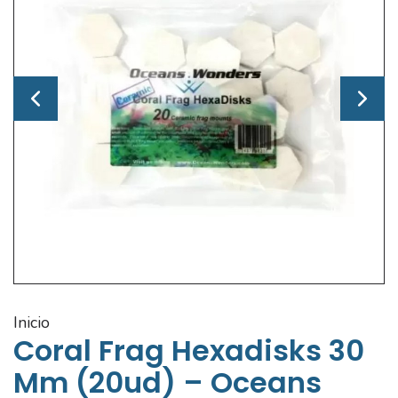
inicio
Coral Frag Hexadisks 30
Mm (20ud) – Oceans