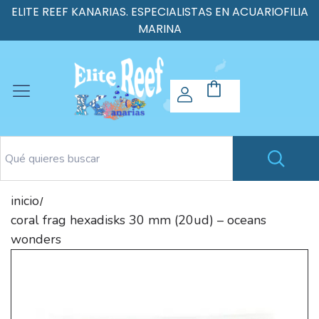
ELITE REEF KANARIAS. ESPECIALISTAS EN ACUARIOFILIA
MARINA
inicio
/
coral frag hexadisks 30 mm (20ud) – oceans
wonders