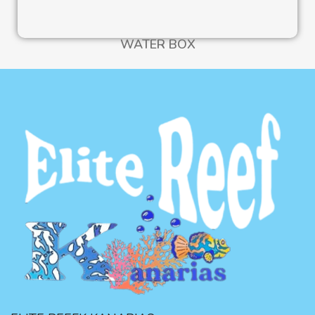
WATER BOX