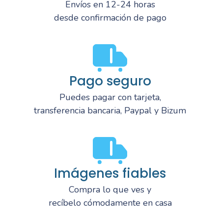
Envíos en 12-24 horas
desde confirmación de pago
Pago seguro
Puedes pagar con tarjeta,
transferencia bancaria, Paypal y Bizum
Imágenes fiables
Compra lo que ves y
recíbelo cómodamente en casa