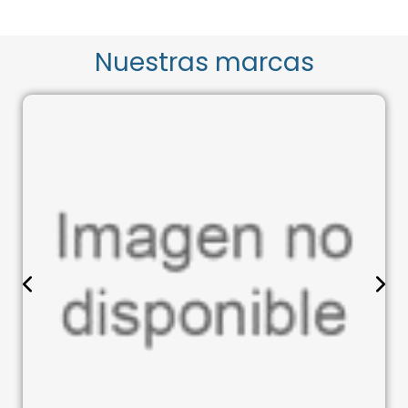
Nuestras marcas