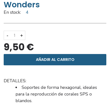
Wonders
En stock:
4
-
+
9,50 €
AÑADIR AL CARRITO
DETALLES:
Soportes de forma hexagonal, ideales
para la reproducción de corales SPS o
blandos.