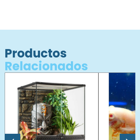
Productos
Relacionados