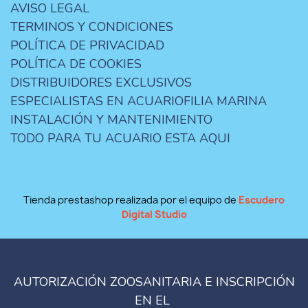
AVISO LEGAL
TERMINOS Y CONDICIONES
POLÍTICA DE PRIVACIDAD
POLÍTICA DE COOKIES
DISTRIBUIDORES EXCLUSIVOS
ESPECIALISTAS EN ACUARIOFILIA MARINA
INSTALACIÓN Y MANTENIMIENTO
TODO PARA TU ACUARIO ESTA AQUI
Tienda prestashop realizada por el equipo de
Escudero
Digital Studio
AUTORIZACIÓN ZOOSANITARIA E INSCRIPCIÓN
EN EL