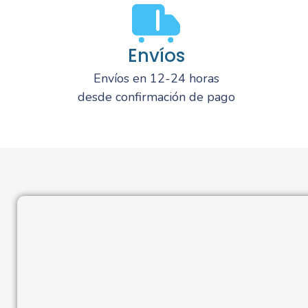
Envíos
Envíos en 12-24 horas
desde confirmación de pago