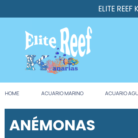
ELITE REEF
HOME
ACUARIO MARINO
ACUARIO AG
ANÉMONAS