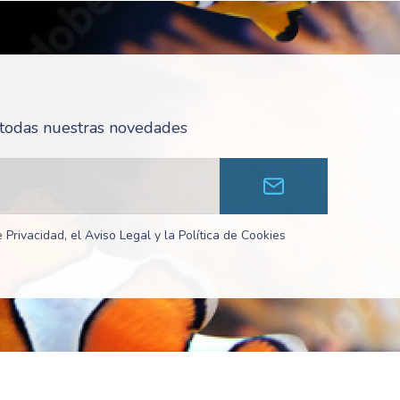
r todas nuestras novedades
 Privacidad, el Aviso Legal y la Política de Cookies