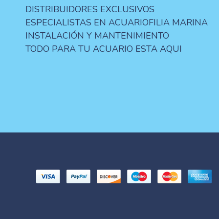
DISTRIBUIDORES EXCLUSIVOS
ESPECIALISTAS EN ACUARIOFILIA MARINA
INSTALACIÓN Y MANTENIMIENTO
TODO PARA TU ACUARIO ESTA AQUI