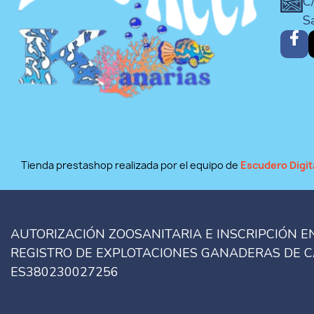
C/
S
Tienda prestashop realizada por el equipo de
Escudero Digit
AUTORIZACIÓN ZOOSANITARIA E INSCRIPCIÓN E
REGISTRO DE EXPLOTACIONES GANADERAS DE 
ES380230027256