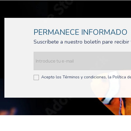
PERMANECE INFORMADO
Suscríbete a nuestro boletín pare recibi
Acepto los Términos y condiciones, la Política de