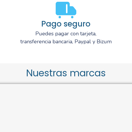
Pago seguro
Puedes pagar con tarjeta,
transferencia bancaria, Paypal y Bizum
Nuestras marcas