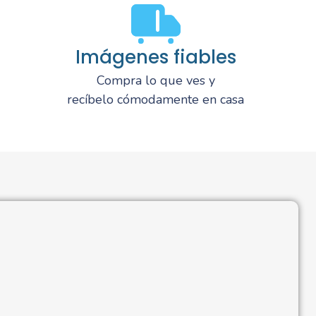
Imágenes fiables
Compra lo que ves y
recíbelo cómodamente en casa