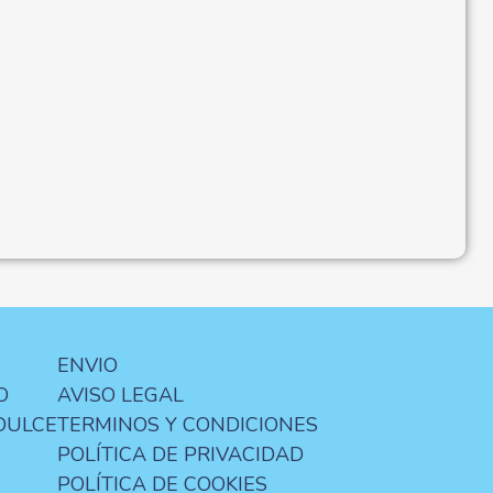
ENVIO
O
AVISO LEGAL
DULCE
TERMINOS Y CONDICIONES
POLÍTICA DE PRIVACIDAD
POLÍTICA DE COOKIES