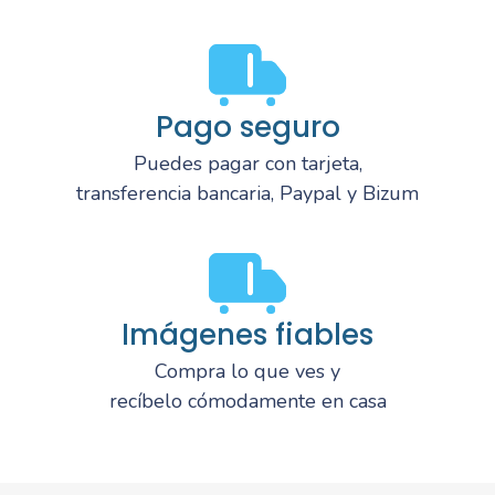
Pago seguro
Puedes pagar con tarjeta,
transferencia bancaria, Paypal y Bizum
Imágenes fiables
Compra lo que ves y
recíbelo cómodamente en casa