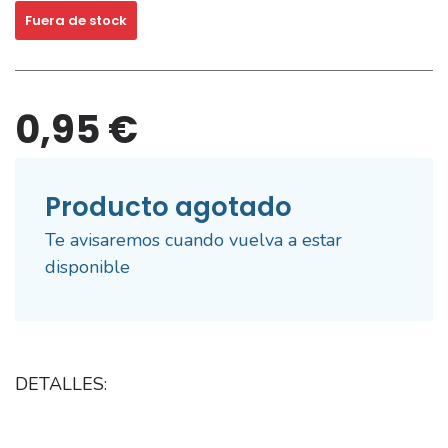
Fuera de stock
0,95 €
Producto agotado
Te avisaremos cuando vuelva a estar
disponible
DETALLES: