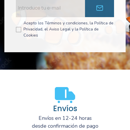
Acepto los Términos y condiciones, la Política de
Privacidad, el Aviso Legal y la Política de
Cookies
Envíos
Envíos en 12-24 horas
desde confirmación de pago