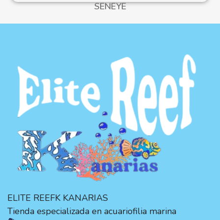
SENEYE
ELITE REEFK KANARIAS
Tienda especializada en acuariofilia marina