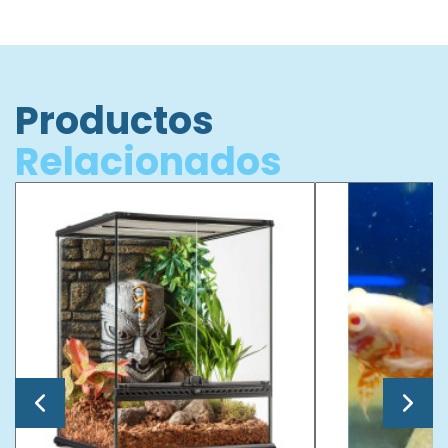
Productos
Relacionados