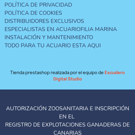
POLÍTICA DE PRIVACIDAD
POLÍTICA DE COOKIES
DISTRIBUIDORES EXCLUSIVOS
ESPECIALISTAS EN ACUARIOFILIA MARINA
INSTALACIÓN Y MANTENIMIENTO
TODO PARA TU ACUARIO ESTA AQUI
Tienda prestashop realizada por el equipo de
Escudero
Digital Studio
AUTORIZACIÓN ZOOSANITARIA E INSCRIPCIÓN
EN EL
REGISTRO DE EXPLOTACIONES GANADERAS DE
CANARIAS