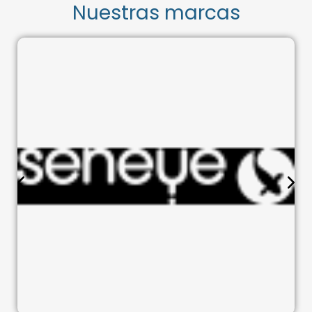
Nuestras marcas