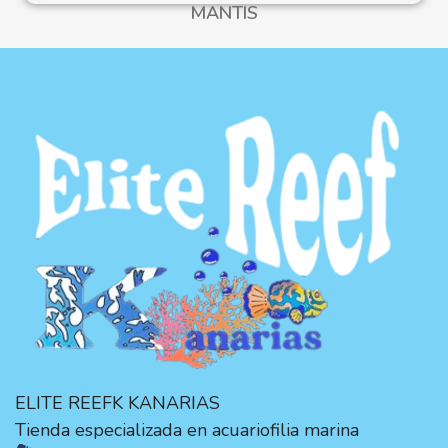
MANTIS
ELITE REEFK KANARIAS
Tienda especializada en acuariofilia marina