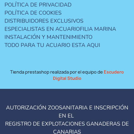
POLÍTICA DE PRIVACIDAD
POLÍTICA DE COOKIES
DISTRIBUIDORES EXCLUSIVOS
ESPECIALISTAS EN ACUARIOFILIA MARINA
INSTALACIÓN Y MANTENIMIENTO
TODO PARA TU ACUARIO ESTA AQUI
Tienda prestashop realizada por el equipo de
Escudero
Digital Studio
AUTORIZACIÓN ZOOSANITARIA E INSCRIPCIÓN
EN EL
REGISTRO DE EXPLOTACIONES GANADERAS DE
CANARIAS