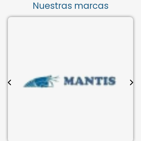
Nuestras marcas