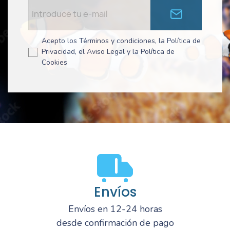
Acepto los Términos y condiciones, la Política de
Privacidad, el Aviso Legal y la Política de
Cookies
Envíos
Envíos en 12-24 horas
desde confirmación de pago