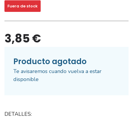
Fuera de stock
3,85 €
Producto agotado
Te avisaremos cuando vuelva a estar
disponible
DETALLES: