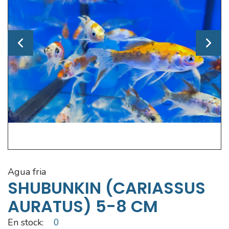
agua fria
SHUBUNKIN (CARIASSUS
AURATUS) 5-8 CM
En stock:
0