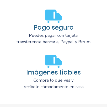
Pago seguro
Puedes pagar con tarjeta,
transferencia bancaria, Paypal y Bizum
Imágenes fiables
Compra lo que ves y
recíbelo cómodamente en casa