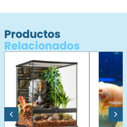
Productos
Relacionados