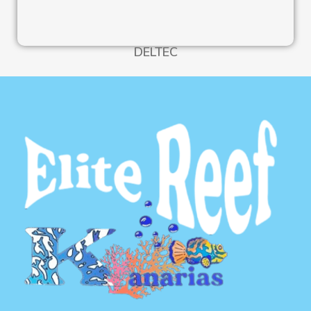
DELTEC