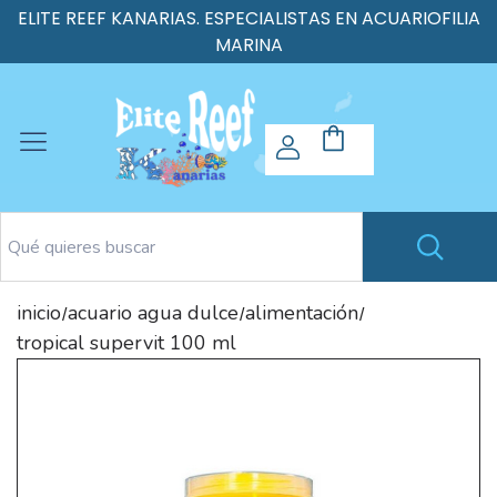
ELITE REEF KANARIAS. ESPECIALISTAS EN ACUARIOFILIA
MARINA
inicio
acuario agua dulce
alimentación
/
/
/
tropical supervit 100 ml