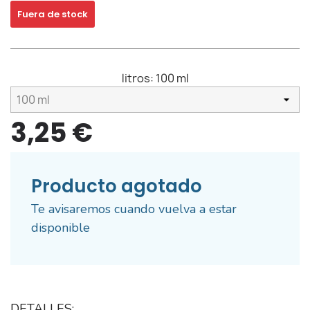
Fuera de stock
litros:
100 ml
3,25 €
Producto agotado
Te avisaremos cuando vuelva a estar
disponible
DETALLES: