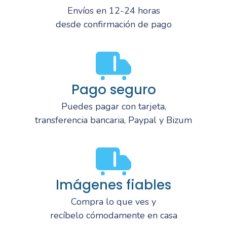
Envíos en 12-24 horas
desde confirmación de pago
Pago seguro
Puedes pagar con tarjeta,
transferencia bancaria, Paypal y Bizum
Imágenes fiables
Compra lo que ves y
recíbelo cómodamente en casa