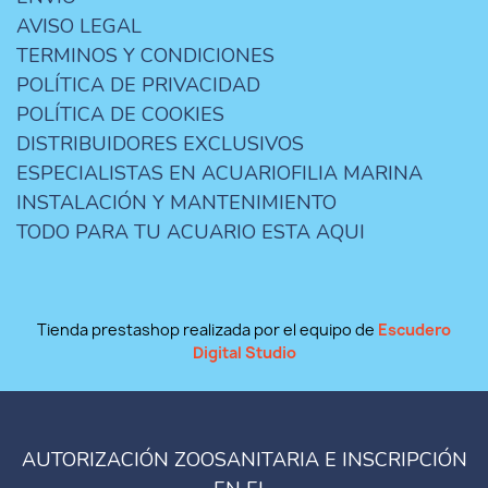
AVISO LEGAL
TERMINOS Y CONDICIONES
POLÍTICA DE PRIVACIDAD
POLÍTICA DE COOKIES
DISTRIBUIDORES EXCLUSIVOS
ESPECIALISTAS EN ACUARIOFILIA MARINA
INSTALACIÓN Y MANTENIMIENTO
TODO PARA TU ACUARIO ESTA AQUI
Tienda prestashop realizada por el equipo de
Escudero
Digital Studio
AUTORIZACIÓN ZOOSANITARIA E INSCRIPCIÓN