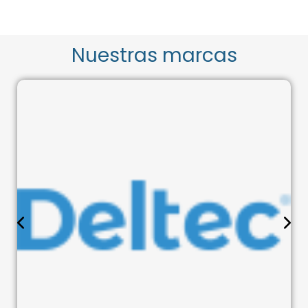
Nuestras marcas