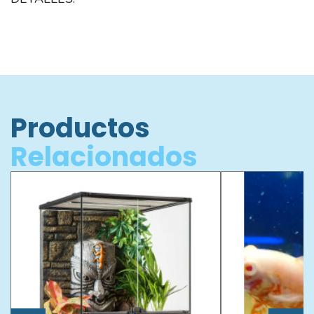
Productos
Relacionados