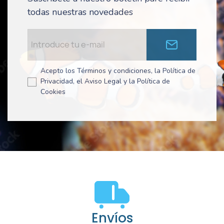
todas nuestras novedades
Acepto los Términos y condiciones, la Política de
Privacidad, el Aviso Legal y la Política de
Cookies
Envíos