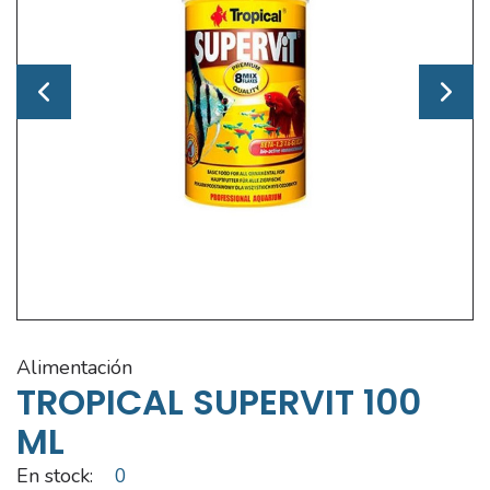
alimentación
TROPICAL SUPERVIT 100
ML
En stock:
0