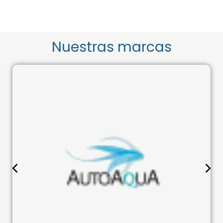
Nuestras marcas