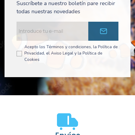
Suscríbete a nuestro boletín pare recibir
todas nuestras novedades
Acepto los Términos y condiciones, la Política de
Privacidad, el Aviso Legal y la Política de
Cookies