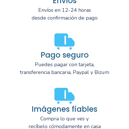
Envíos
Envíos en 12-24 horas
desde confirmación de pago
Pago seguro
Puedes pagar con tarjeta,
transferencia bancaria, Paypal y Bizum
Imágenes fiables
Compra lo que ves y
recíbelo cómodamente en casa