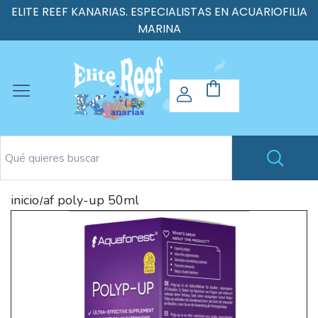
ELITE REEF KANARIAS. ESPECIALISTAS EN ACUARIOFILIA
MARINA
inicio
af poly-up 50ml
/