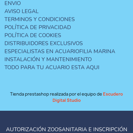
ENVIO
AVISO LEGAL
TERMINOS Y CONDICIONES
POLÍTICA DE PRIVACIDAD
POLÍTICA DE COOKIES
DISTRIBUIDORES EXCLUSIVOS
ESPECIALISTAS EN ACUARIOFILIA MARINA
INSTALACIÓN Y MANTENIMIENTO
TODO PARA TU ACUARIO ESTA AQUI
Tienda prestashop realizada por el equipo de
Escudero
Digital Studio
AUTORIZACIÓN ZOOSANITARIA E INSCRIPCIÓN