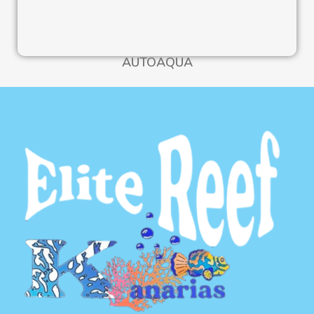
AUTOAQUA