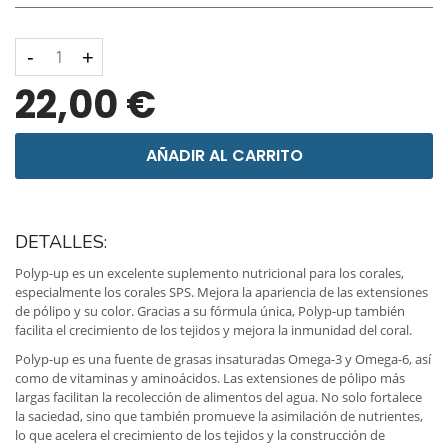
-
+
22,00 €
AÑADIR AL CARRITO
DETALLES:
Polyp-up es un excelente suplemento nutricional para los corales,
especialmente los corales SPS. Mejora la apariencia de las extensiones
de pólipo y su color. Gracias a su fórmula única, Polyp-up también
facilita el crecimiento de los tejidos y mejora la inmunidad del coral.
Polyp-up es una fuente de grasas insaturadas Omega-3 y Omega-6, así
como de vitaminas y aminoácidos. Las extensiones de pólipo más
largas facilitan la recolección de alimentos del agua. No solo fortalece
la saciedad, sino que también promueve la asimilación de nutrientes,
lo que acelera el crecimiento de los tejidos y la construcción de