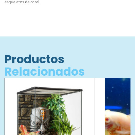
esqueletos de coral.
Productos
Relacionados